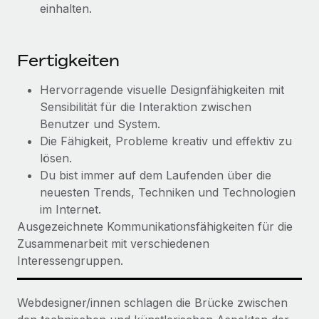
Mehr erfahren
einhalten.
Fertigkeiten
Hervorragende visuelle Designfähigkeiten mit
Sensibilität für die Interaktion zwischen
Benutzer und System.
Die Fähigkeit, Probleme kreativ und effektiv zu
lösen.
Du bist immer auf dem Laufenden über die
neuesten Trends, Techniken und Technologien
im Internet.
Ausgezeichnete Kommunikationsfähigkeiten für die
Zusammenarbeit mit verschiedenen
Interessengruppen.
Webdesigner/innen schlagen die Brücke zwischen