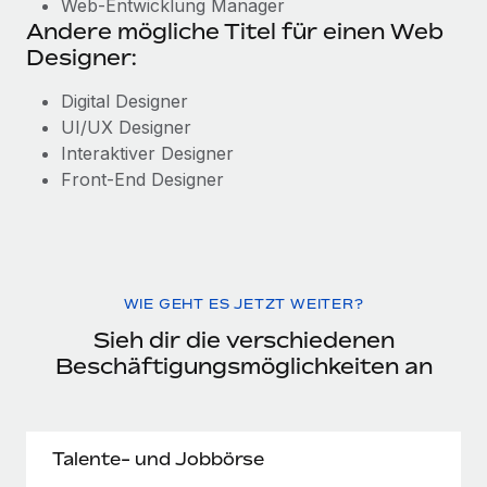
Web-Entwicklung Manager
Andere mögliche Titel für einen Web
Designer:
Digital Designer
UI/UX Designer
Interaktiver Designer
Front-End Designer
WIE GEHT ES JETZT WEITER?
Sieh dir die verschiedenen
Beschäftigungsmöglichkeiten an
Talente- und Jobbörse