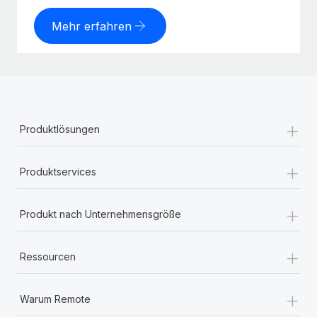
Mehr erfahren
+
Produktlösungen
+
Produktservices
+
Produkt nach Unternehmensgröße
+
Ressourcen
+
Warum Remote