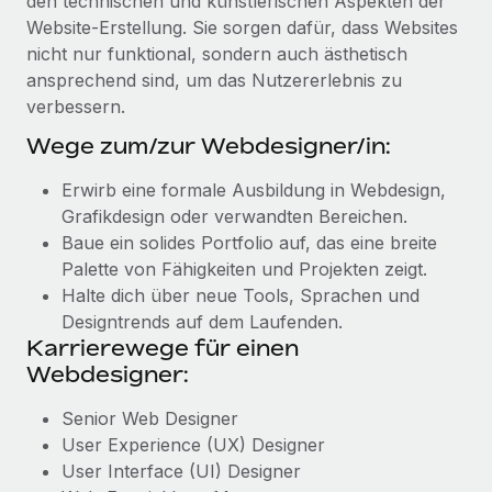
den technischen und künstlerischen Aspekten der
Website-Erstellung. Sie sorgen dafür, dass Websites
nicht nur funktional, sondern auch ästhetisch
ansprechend sind, um das Nutzererlebnis zu
verbessern.
Wege zum/zur Webdesigner/in:
Erwirb eine formale Ausbildung in Webdesign,
Grafikdesign oder verwandten Bereichen.
Baue ein solides Portfolio auf, das eine breite
Palette von Fähigkeiten und Projekten zeigt.
Halte dich über neue Tools, Sprachen und
Designtrends auf dem Laufenden.
Karrierewege für einen
Webdesigner:
Senior Web Designer
User Experience (UX) Designer
User Interface (UI) Designer