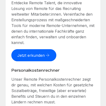
Entdecke Remote Talent, die innovative
Lösung von Remote für das Recruiting
weltweiter Mitarbeiter:innen. Vereinfache den
Einstellungsprozess mit maßgeschneiderten
Tools für moderne Remote-Unternehmen, mit
denen du internationale Fachkräfte ganz
einfach finden, verwalten und onboarden
kannst.
Jetzt erkunden
Personalkostenrechner
Unser Remote Personalkostenrechner zeigt
dir genau, mit welchen Kosten für gesetzliche
Sozialbeiträge, freiwillige (aber erwartete)
Benefits und Steuern du in den einzelnen
Ländern rechnen musst.