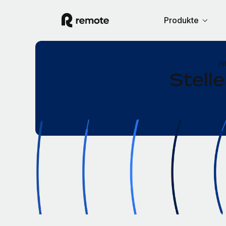
Produkte
R
Stell