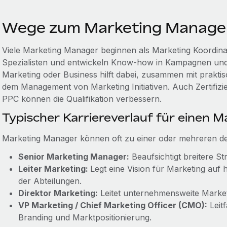
Wege zum Marketing Manage
Viele Marketing Manager beginnen als Marketing Koordinat
Spezialisten und entwickeln Know-how in Kampagnen und S
Marketing oder Business hilft dabei, zusammen mit prakti
dem Management von Marketing Initiativen. Auch Zertifizi
PPC können die Qualifikation verbessern.
Typischer Karriereverlauf für einen 
Marketing Manager können oft zu einer oder mehreren der
Senior Marketing Manager:
Beaufsichtigt breitere S
Leiter Marketing:
Legt eine Vision für Marketing auf 
der Abteilungen.
Direktor Marketing:
Leitet unternehmensweite Market
VP Marketing / Chief Marketing Officer (CMO):
Leit
Branding und Marktpositionierung.