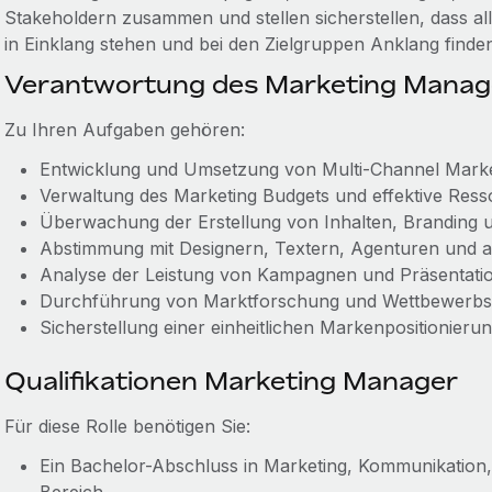
Stakeholdern zusammen und stellen sicherstellen, dass a
in Einklang stehen und bei den Zielgruppen Anklang finde
Verantwortung des Marketing Manag
Zu Ihren Aufgaben gehören:
Entwicklung und Umsetzung von Multi-Channel Marke
Verwaltung des Marketing Budgets und effektive Ress
Überwachung der Erstellung von Inhalten, Branding
Abstimmung mit Designern, Textern, Agenturen und a
Analyse der Leistung von Kampagnen und Präsentatio
Durchführung von Marktforschung und Wettbewerbsana
Sicherstellung einer einheitlichen Markenpositionieru
Qualifikationen Marketing Manager
Für diese Rolle benötigen Sie:
Ein Bachelor-Abschluss in Marketing, Kommunikation