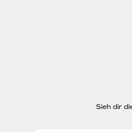
Sieh dir d