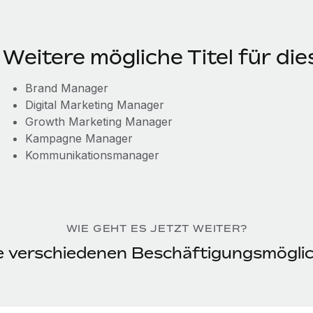
Weitere mögliche Titel für die
Brand Manager
Digital Marketing Manager
Growth Marketing Manager
Kampagne Manager
Kommunikationsmanager
WIE GEHT ES JETZT WEITER?
ie verschiedenen Beschäftigungsmögli