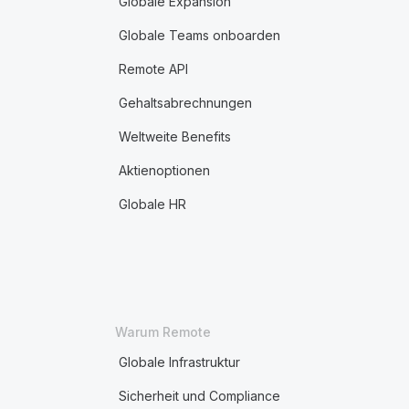
Globale Expansion
Globale Teams onboarden
Remote API
Gehaltsabrechnungen
Weltweite Benefits
Aktienoptionen
Globale HR
Warum Remote
Globale Infrastruktur
Sicherheit und Compliance