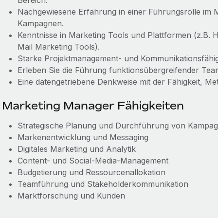
Bereich.
Nachgewiesene Erfahrung in einer Führungsrolle im
Kampagnen.
Kenntnisse in Marketing Tools und Plattformen (z.B. 
Mail Marketing Tools).
Starke Projektmanagement- und Kommunikationsfähig
Erleben Sie die Führung funktionsübergreifender Tea
Eine datengetriebene Denkweise mit der Fähigkeit, Me
Marketing Manager Fähigkeiten
Strategische Planung und Durchführung von Kampa
Markenentwicklung und Messaging
Digitales Marketing und Analytik
Content- und Social-Media-Management
Budgetierung und Ressourcenallokation
Teamführung und Stakeholderkommunikation
Marktforschung und Kunden