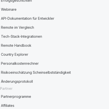
Erfolgsgeschichten
Webinare
API-Dokumentation für Entwickler
Remote im Vergleich
Tech-Stack-Integrationen
Remote Handbook
Country Explorer
Personalkostenrechner
Risikoeinschätzung Scheinselbstständigkeit
Änderungsprotokoll
Partner
Partnerprogramme
Affiliates