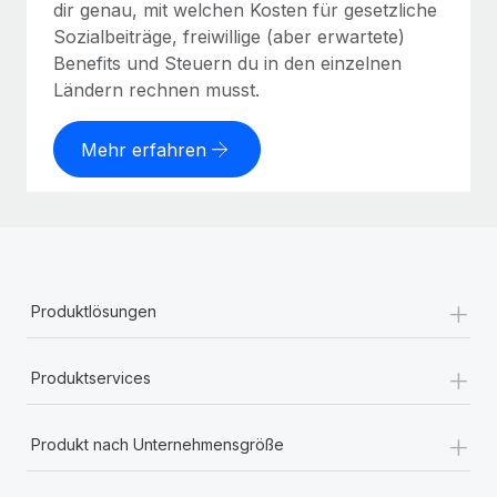
dir genau, mit welchen Kosten für gesetzliche
Sozialbeiträge, freiwillige (aber erwartete)
Benefits und Steuern du in den einzelnen
Ländern rechnen musst.
Mehr erfahren
+
Produktlösungen
+
Produktservices
+
Produkt nach Unternehmensgröße