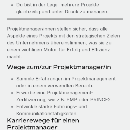
Du bist in der Lage, mehrere Projekte
gleichzeitig und unter Druck zu managen.
Projektmanager/innen stellen sicher, dass alle
Aspekte eines Projekts mit den strategischen Zielen
des Unternehmens übereinstimmen, was sie zu
einem wichtigen Motor für Erfolg und Effizienz
macht.
Wege zum/zur Projektmanager/in
Sammle Erfahrungen im Projektmanagement
oder in einem verwandten Bereich.
Erwerbe eine Projektmanagement-
Zertifizierung, wie z.B. PMP oder PRINCE2.
Entwickle starke Führungs- und
Kommunikationsfähigkeiten.
Karrierewege für einen
Projektmanager