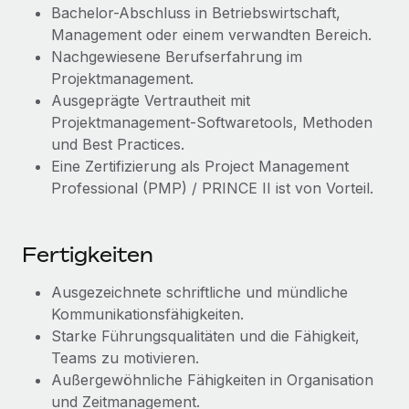
Mehr erfahren
Bachelor-Abschluss in Betriebswirtschaft,
Management oder einem verwandten Bereich.
Nachgewiesene Berufserfahrung im
Projektmanagement.
Ausgeprägte Vertrautheit mit
Projektmanagement-Softwaretools, Methoden
und Best Practices.
Eine Zertifizierung als Project Management
Professional (PMP) / PRINCE II ist von Vorteil.
Fertigkeiten
Ausgezeichnete schriftliche und mündliche
Kommunikationsfähigkeiten.
Starke Führungsqualitäten und die Fähigkeit,
Teams zu motivieren.
Außergewöhnliche Fähigkeiten in Organisation
und Zeitmanagement.