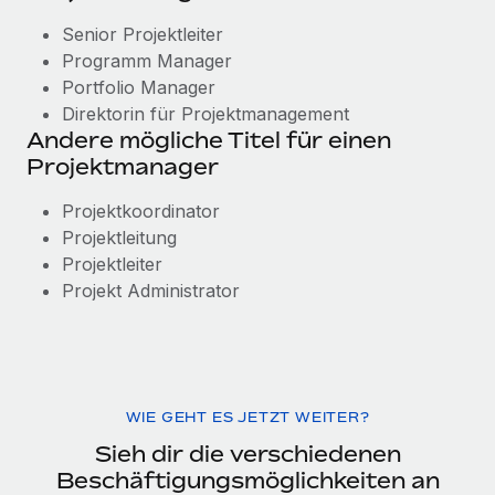
Senior Projektleiter
Programm Manager
Portfolio Manager
Direktorin für Projektmanagement
Andere mögliche Titel für einen
Projektmanager
Projektkoordinator
Projektleitung
Projektleiter
Projekt Administrator
WIE GEHT ES JETZT WEITER?
Sieh dir die verschiedenen
Beschäftigungsmöglichkeiten an