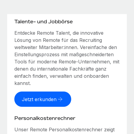
Talente- und Jobbörse
Entdecke Remote Talent, die innovative
Lösung von Remote für das Recruiting
weltweiter Mitarbeiter:innen. Vereinfache den
Einstellungsprozess mit maßgeschneiderten
Tools für moderne Remote-Unternehmen, mit
denen du internationale Fachkräfte ganz
einfach finden, verwalten und onboarden
kannst.
Jetzt erkunden
Personalkostenrechner
Unser Remote Personalkostenrechner zeigt