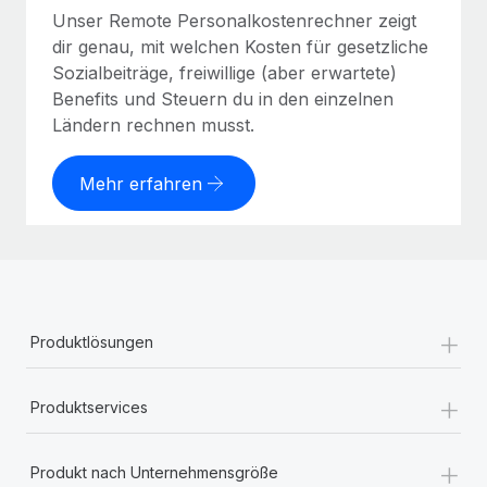
Unser Remote Personalkostenrechner zeigt
dir genau, mit welchen Kosten für gesetzliche
Sozialbeiträge, freiwillige (aber erwartete)
Benefits und Steuern du in den einzelnen
Ländern rechnen musst.
Mehr erfahren
+
Produktlösungen
+
Produktservices
+
Produkt nach Unternehmensgröße