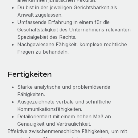
anerkannten juristischen Fakultät.
Mehr erfahren
Du bist in der jeweiligen Gerichtsbarkeit als
Anwalt zugelassen.
Umfassende Erfahrung in einem für die
Geschäftstätigkeit des Unternehmens relevanten
Spezialgebiet des Rechts.
Nachgewiesene Fähigkeit, komplexe rechtliche
Fragen zu behandeln.
Fertigkeiten
Starke analytische und problemlösende
Fähigkeiten.
Ausgezeichnete verbale und schriftliche
Kommunikationsfähigkeiten.
Detailorientiert mit einem hohen Maß an
Genauigkeit und Vertraulichkeit.
Effektive zwischenmenschliche Fähigkeiten, um mit