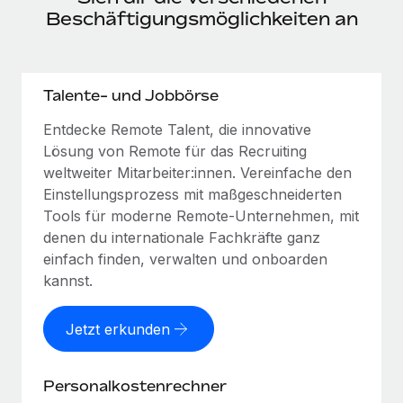
Beschäftigungsmöglichkeiten an
Talente- und Jobbörse
Entdecke Remote Talent, die innovative
Lösung von Remote für das Recruiting
weltweiter Mitarbeiter:innen. Vereinfache den
Einstellungsprozess mit maßgeschneiderten
Tools für moderne Remote-Unternehmen, mit
denen du internationale Fachkräfte ganz
einfach finden, verwalten und onboarden
kannst.
Jetzt erkunden
Personalkostenrechner