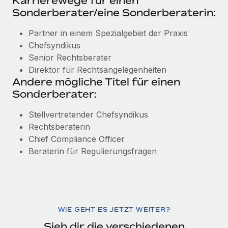
Karrierewege für einen
Sonderberater/eine Sonderberaterin:
Partner in einem Spezialgebiet der Praxis
Chefsyndikus
Senior Rechtsberater
Direktor für Rechtsangelegenheiten
Andere mögliche Titel für einen
Sonderberater:
Stellvertretender Chefsyndikus
Rechtsberaterin
Chief Compliance Officer
Beraterin für Regulierungsfragen
WIE GEHT ES JETZT WEITER?
Sieh dir die verschiedenen