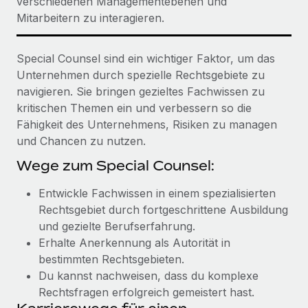
verschiedenen Managementebenen und
Mitarbeitern zu interagieren.
Special Counsel sind ein wichtiger Faktor, um das
Unternehmen durch spezielle Rechtsgebiete zu
navigieren. Sie bringen gezieltes Fachwissen zu
kritischen Themen ein und verbessern so die
Fähigkeit des Unternehmens, Risiken zu managen
und Chancen zu nutzen.
Wege zum Special Counsel:
Entwickle Fachwissen in einem spezialisierten
Rechtsgebiet durch fortgeschrittene Ausbildung
und gezielte Berufserfahrung.
Erhalte Anerkennung als Autorität in
bestimmten Rechtsgebieten.
Du kannst nachweisen, dass du komplexe
Rechtsfragen erfolgreich gemeistert hast.