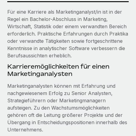
Für eine Karriere als Marketinganalyst/in ist in der
Regel ein Bachelor-Abschluss in Marketing,
Wirtschaft, Statistik oder einem verwandten Bereich
erforderlich. Praktische Erfahrungen durch Praktika
oder verwandte Tätigkeiten sowie fortgeschrittene
Kenntnisse in analytischer Software verbessern die
Berufsaussichten erheblich.
Karrieremöglichkeiten für einen
Marketinganalysten
Marketinganalysten können mit Erfahrung und
nachgewiesenem Erfolg zu Senior Analysten,
Strategieführern oder Marketingmanagern
aufsteigen. Zu den Wachstumsmöglichkeiten
gehören oft die Leitung größerer Projekte und der
Übergang in Entscheidungspositionen innerhalb des
Unternehmens.