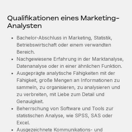
Qualifikationen eines Marketing-
Analysten
Bachelor-Abschluss in Marketing, Statistik,
Betriebswirtschaft oder einem verwandten
Bereich.
Nachgewiesene Erfahrung in der Marktanalyse,
Datenanalyse oder in einer ähnlichen Funktion.
Ausgeprägte analytische Fähigkeiten mit der
Fähigkeit, große Mengen an Informationen zu
sammeln, zu organisieren, zu analysieren und
zu verbreiten, mit Liebe zum Detail und
Genauigkeit.
Beherrschung von Software und Tools zur
statistischen Analyse, wie SPSS, SAS oder
Excel.
Ausgezeichnete Kommunikations- und