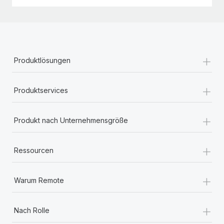
+
Produktlösungen
+
Produktservices
+
Produkt nach Unternehmensgröße
+
Ressourcen
+
Warum Remote
+
Nach Rolle