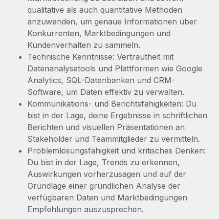
qualitative als auch quantitative Methoden
anzuwenden, um genaue Informationen über
Konkurrenten, Marktbedingungen und
Kundenverhalten zu sammeln.
Technische Kenntnisse: Vertrautheit mit
Datenanalysetools und Plattformen wie Google
Analytics, SQL-Datenbanken und CRM-
Software, um Daten effektiv zu verwalten.
Kommunikations- und Berichtsfähigkeiten: Du
bist in der Lage, deine Ergebnisse in schriftlichen
Berichten und visuellen Präsentationen an
Stakeholder und Teammitglieder zu vermitteln.
Problemlösungsfähigkeit und kritisches Denken:
Du bist in der Lage, Trends zu erkennen,
Auswirkungen vorherzusagen und auf der
Grundlage einer gründlichen Analyse der
verfügbaren Daten und Marktbedingungen
Empfehlungen auszusprechen.