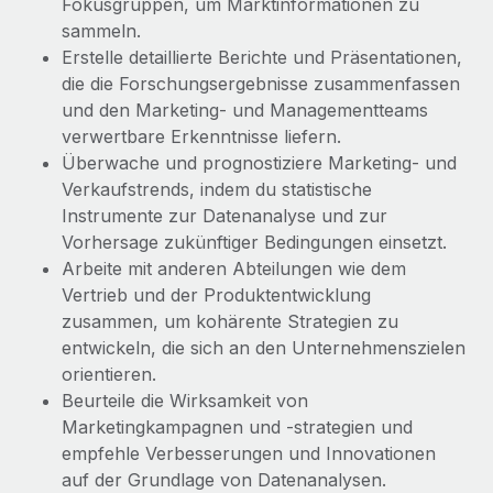
Fokusgruppen, um Marktinformationen zu
Mehr erfahren
sammeln.
Erstelle detaillierte Berichte und Präsentationen,
die die Forschungsergebnisse zusammenfassen
und den Marketing- und Managementteams
verwertbare Erkenntnisse liefern.
Überwache und prognostiziere Marketing- und
Verkaufstrends, indem du statistische
Instrumente zur Datenanalyse und zur
Vorhersage zukünftiger Bedingungen einsetzt.
Arbeite mit anderen Abteilungen wie dem
Vertrieb und der Produktentwicklung
zusammen, um kohärente Strategien zu
entwickeln, die sich an den Unternehmenszielen
orientieren.
Beurteile die Wirksamkeit von
Marketingkampagnen und -strategien und
empfehle Verbesserungen und Innovationen
auf der Grundlage von Datenanalysen.