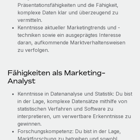
Präsentationsfähigkeiten und die Fähigkeit,
komplexe Daten klar und überzeugend zu
vermitteln.
Kenntnisse aktueller Marketingtrends und -
techniken sowie ein ausgeprägtes Interesse
daran, aufkommende Marktverhaltensweisen
zu verfolgen.
Fähigkeiten als Marketing-
Analyst
Kenntnisse in Datenanalyse und Statistik: Du bist
in der Lage, komplexe Datensätze mithilfe von
statistischen Verfahren und Software zu
interpretieren, um verwertbare Erkenntnisse zu
gewinnen.
Forschungskompetenz: Du bist in der Lage,
Marktforschung zu betreiben und sowohl