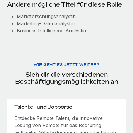
Andere mögliche Titel für diese Rolle
Marktforschungsanalystin
Marketing-Datenanalystin
Business Intelligence-Analystin
WIE GEHT ES JETZT WEITER?
Sieh dir die verschiedenen
Beschäftigungsmöglichkeiten an
Talente- und Jobbörse
Entdecke Remote Talent, die innovative
Lösung von Remote für das Recruiting
weltweiter Mitarbeiter:innen. Vereinfache den