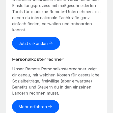
Einstellungsprozess mit maßgeschneiderten
Tools für moderne Remote-Unternehmen, mit
denen du internationale Fachkräfte ganz
einfach finden, verwalten und onboarden
kannst.
Jetzt erkunden
Personalkostenrechner
Unser Remote Personalkostenrechner zeigt
dir genau, mit welchen Kosten für gesetzliche
Sozialbeiträge, freiwillige (aber erwartete)
Benefits und Steuern du in den einzelnen
Ländern rechnen musst.
Mehr erfahren