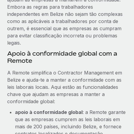
Embora as regras para trabalhadores
independentes em Belize não sejam tão complexas
como as aplicáveis a trabalhadores por conta de
outrem, é essencial que as empresas as cumpram
para evitar classificação incorreta ou problemas
legais.
Apoio à conformidade global com a
Remote
A Remote simplifica o Contractor Management em
Belize e ajuda-te a manter a conformidade com as
leis laborais locais. Aqui estão as funcionalidades
chave que ajudam as empresas a manter a
conformidade global:
apoio à conformidade global
: a Remote garante
que as empresas cumprem as leis laborais em
mais de 200 países, incluindo Belize, e fornece
contratos localizados e documentação