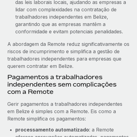
das leis laborais locais, ajudando as empresas a
lidar com complexidades na contratação de
trabalhadores independentes em Belize,
garantindo que as empresas mantêm a
conformidade e evitam potenciais penalidades.
A abordagem da Remote reduz significativamente os
riscos de incumprimento e simplifica a gestão de
trabalhadores independentes para empresas que
querem contratar em Belize.
Pagamentos a trabalhadores
independentes sem complicações
com a Remote
Gerir pagamentos a trabalhadores independentes
em Belize é simples com a Remote. Eis como a
Remote simplifica os pagamentos:
processamento automatizado
: a Remote
oferece aprovações automatizadas, pagamentos