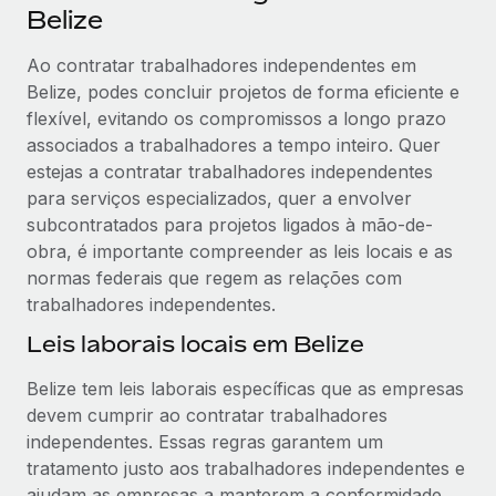
Belize
Ao contratar trabalhadores independentes em
Belize, podes concluir projetos de forma eficiente e
flexível, evitando os compromissos a longo prazo
associados a trabalhadores a tempo inteiro. Quer
estejas a contratar trabalhadores independentes
para serviços especializados, quer a envolver
subcontratados para projetos ligados à mão-de-
obra, é importante compreender as leis locais e as
normas federais que regem as relações com
trabalhadores independentes.
Leis laborais locais em Belize
Belize tem leis laborais específicas que as empresas
devem cumprir ao contratar trabalhadores
independentes. Essas regras garantem um
tratamento justo aos trabalhadores independentes e
ajudam as empresas a manterem a conformidade.