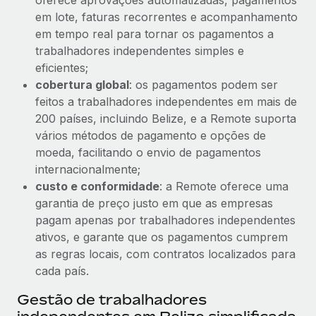
em lote, faturas recorrentes e acompanhamento
em tempo real para tornar os pagamentos a
trabalhadores independentes simples e
eficientes;
cobertura global
: os pagamentos podem ser
feitos a trabalhadores independentes em mais de
200 países, incluindo Belize, e a Remote suporta
vários métodos de pagamento e opções de
moeda, facilitando o envio de pagamentos
internacionalmente;
custo e conformidade
: a Remote oferece uma
garantia de preço justo em que as empresas
pagam apenas por trabalhadores independentes
ativos, e garante que os pagamentos cumprem
as regras locais, com contratos localizados para
cada país.
Gestão de trabalhadores