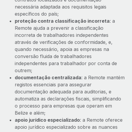
necessária adaptada aos requisitos legais
específicos do país;
proteção contra classificação incorreta
: a
Remote ajuda a prevenir a classificação
incorreta de trabalhadores independentes
através de verificações de conformidade, e,
quando necessário, apoia as empresas na
conversão fluida de trabalhadores
independentes para trabalhador por conta de
outrem;
documentação centralizada
: a Remote mantém
registos essenciais para assegurar
documentação adequada para auditorias, e
automatiza as declarações fiscais, simplificando
o processo para empresas que operam em
Belize e além;
apoio jurídico especializado
: a Remote oferece
apoio jurídico especializado sobre as nuances