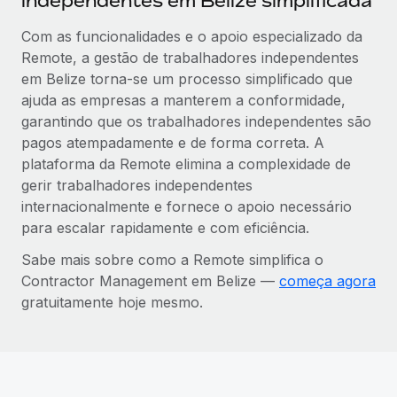
independentes em Belize simplificada
Com as funcionalidades e o apoio especializado da
Remote, a gestão de trabalhadores independentes
em Belize torna-se um processo simplificado que
ajuda as empresas a manterem a conformidade,
garantindo que os trabalhadores independentes são
pagos atempadamente e de forma correta. A
plataforma da Remote elimina a complexidade de
gerir trabalhadores independentes
internacionalmente e fornece o apoio necessário
para escalar rapidamente e com eficiência.
Sabe mais sobre como a Remote simplifica o
Contractor Management em Belize —
começa agora
gratuitamente hoje mesmo.