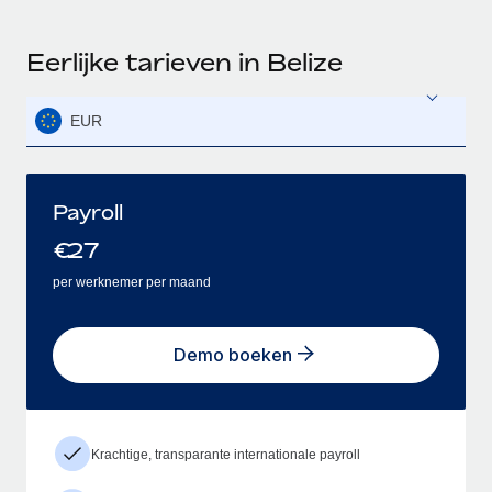
Eerlijke tarieven in Belize
EUR
Payroll
€
27
per werknemer per maand
Demo boeken
Krachtige, transparante internationale payroll