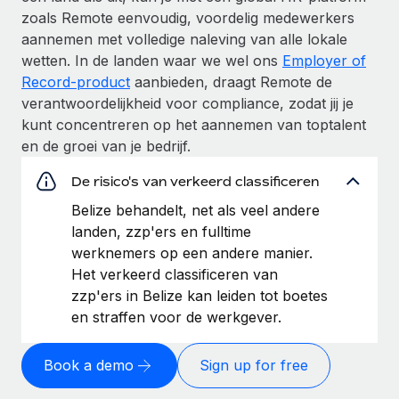
zoals Remote eenvoudig, voordelig medewerkers
aannemen met volledige naleving van alle lokale
wetten. In de landen waar we wel ons
Employer of
Record-product
aanbieden, draagt Remote de
verantwoordelijkheid voor compliance, zodat jij je
kunt concentreren op het aannemen van toptalent
en de groei van je bedrijf.
De risico's van verkeerd classificeren
Belize behandelt, net als veel andere
landen, zzp'ers en fulltime
werknemers op een andere manier.
Het verkeerd classificeren van
zzp'ers in Belize kan leiden tot boetes
en straffen voor de werkgever.
Book a demo
Sign up for free