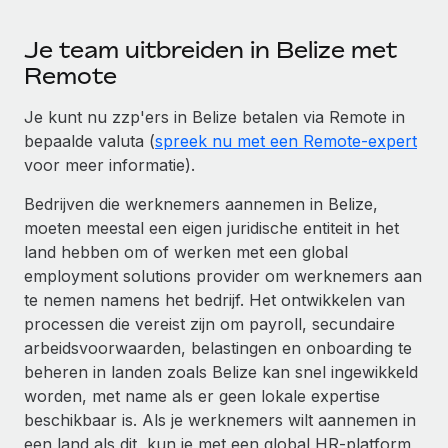
Je team uitbreiden in Belize met
Remote
Je kunt nu zzp'ers in Belize betalen via Remote in
bepaalde valuta (
spreek nu met een Remote-expert
voor meer informatie).
Bedrijven die werknemers aannemen in Belize,
moeten meestal een eigen juridische entiteit in het
land hebben om of werken met een global
employment solutions provider om werknemers aan
te nemen namens het bedrijf. Het ontwikkelen van
processen die vereist zijn om payroll, secundaire
arbeidsvoorwaarden, belastingen en onboarding te
beheren in landen zoals Belize kan snel ingewikkeld
worden, met name als er geen lokale expertise
beschikbaar is. Als je werknemers wilt aannemen in
een land als dit, kun je met een global HR-platform