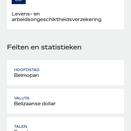
Levens- en
arbeidsongeschiktheidsverzekering
Feiten en statistieken
HOOFDSTAD
Belmopan
VALUTA
Belizaanse dollar
TALEN