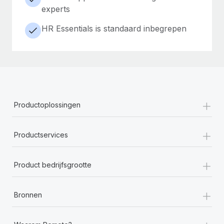
experts
HR Essentials is standaard inbegrepen
+
Productoplossingen
+
Productservices
+
Product bedrijfsgrootte
+
Bronnen