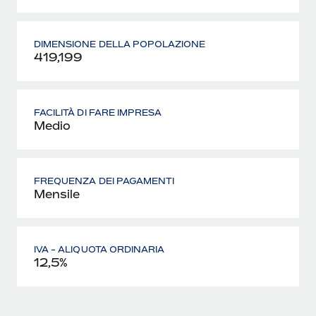
DIMENSIONE DELLA POPOLAZIONE
419,199
FACILITÀ DI FARE IMPRESA
Medio
FREQUENZA DEI PAGAMENTI
Mensile
IVA - ALIQUOTA ORDINARIA
12,5%