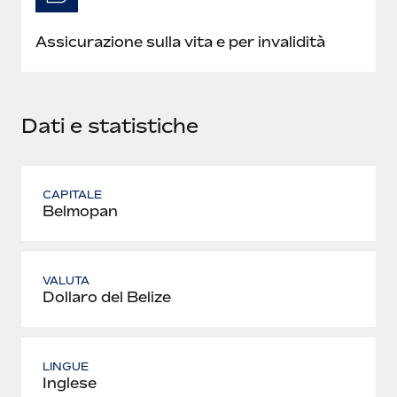
Assicurazione sulla vita e per invalidità
Dati e statistiche
CAPITALE
Belmopan
VALUTA
Dollaro del Belize
LINGUE
Inglese