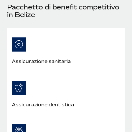
Pacchetto di benefit competitivo
in Belize
Assicurazione sanitaria
Assicurazione dentistica