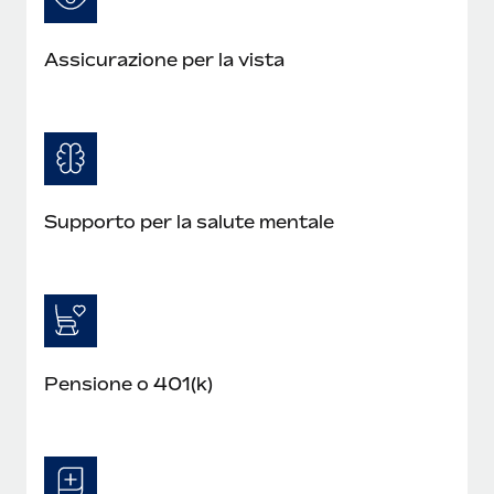
Assicurazione per la vista
Supporto per la salute mentale
Pensione o 401(k)