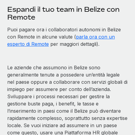
Espandi il tuo team in Belize con
Remote
Puoi pagare ora i collaboratori autonomi in Belize
con Remote in alcune valute (
parla ora con un
esperto di Remote
per maggiori dettagli).
Le aziende che assumono in Belize sono
generalmente tenute a possedere un’entità legale
nel paese oppure a collaborare con servizi globali di
impiego per assumere per conto dell’azienda.
Sviluppare i processi necessari per gestire la
gestione buste paga, i benefit, le tasse e
l’inserimento in paesi come il Belize può diventare
rapidamente complesso, soprattutto senza expertise
locale. Se vuoi iniziare ad assumere in un paese
come questo, usare una Piattaforma HR globale