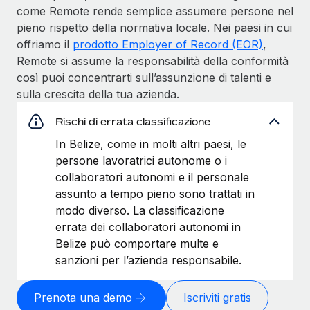
come Remote rende semplice assumere persone nel
pieno rispetto della normativa locale. Nei paesi in cui
offriamo il
prodotto Employer of Record (EOR)
,
Remote si assume la responsabilità della conformità
così puoi concentrarti sull’assunzione di talenti e
sulla crescita della tua azienda.
Rischi di errata classificazione
In Belize, come in molti altri paesi, le
persone lavoratrici autonome o i
collaboratori autonomi e il personale
assunto a tempo pieno sono trattati in
modo diverso. La classificazione
errata dei collaboratori autonomi in
Belize può comportare multe e
sanzioni per l’azienda responsabile.
Prenota una demo
Iscriviti gratis