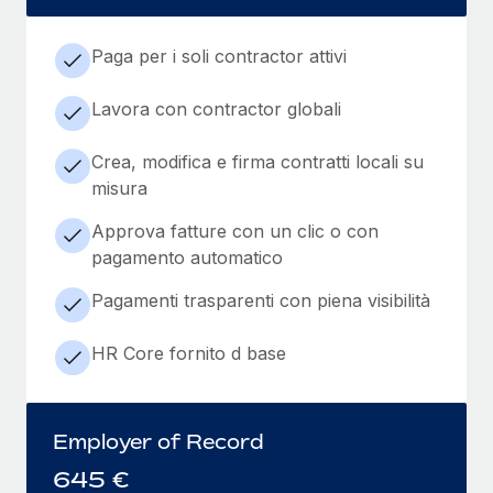
Paga per i soli contractor attivi
Lavora con contractor globali
Crea, modifica e firma contratti locali su
misura
Approva fatture con un clic o con
pagamento automatico
Pagamenti trasparenti con piena visibilità
HR Core fornito d base
Employer of Record
645
€