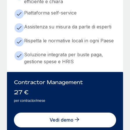
efficiente e chiara
Piattaforma self-service
Assistenza su misura da parte di esperti
Rispetta le normative locali in ogni Paese
Soluzione integrata per buste paga,
gestione spese e HRIS
Contractor Management
27
€
per contractor/mese
Vedi demo