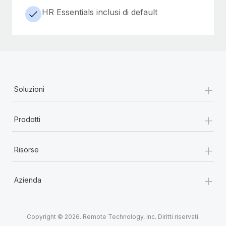
HR Essentials inclusi di default
+
Soluzioni
+
Prodotti
+
Risorse
+
Azienda
Copyright © 2026. Remote Technology, Inc. Diritti riservati.