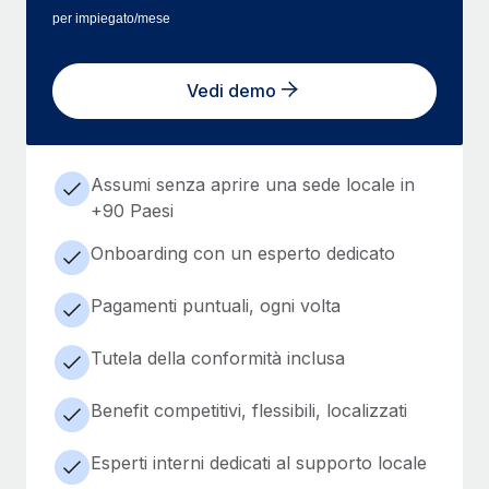
per impiegato/mese
Vedi demo
Assumi senza aprire una sede locale in
+90 Paesi
Onboarding con un esperto dedicato
Pagamenti puntuali, ogni volta
Tutela della conformità inclusa
Benefit competitivi, flessibili, localizzati
Esperti interni dedicati al supporto locale