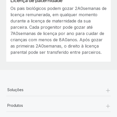
Licença de paternidade
Os pais biológicos podem gozar 2A0semanas de
licença remunerada, em qualquer momento
durante a licença de maternidade da sua
parceira. Cada progenitor pode gozar até
7A0semanas de licença por ano para cuidar de
crianças com menos de 8A0anos. Após gozar
as primeiras 2A0semanas, o direito à licença
parental pode ser transferido entre parceiros.
+
Soluções
+
Produtos