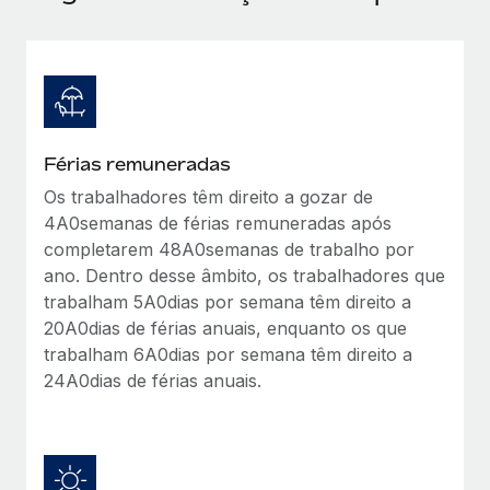
Férias remuneradas
Os trabalhadores têm direito a gozar de
4A0semanas de férias remuneradas após
completarem 48A0semanas de trabalho por
ano. Dentro desse âmbito, os trabalhadores que
trabalham 5A0dias por semana têm direito a
20A0dias de férias anuais, enquanto os que
trabalham 6A0dias por semana têm direito a
24A0dias de férias anuais.