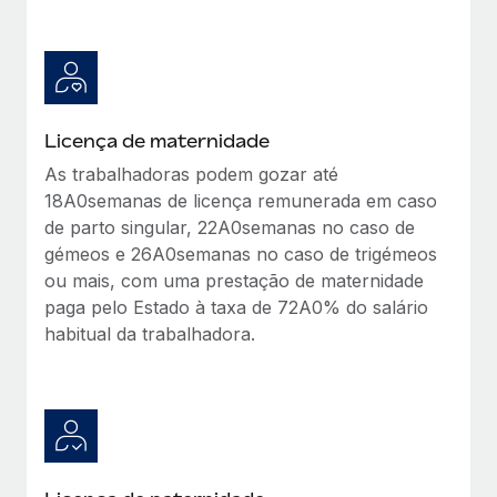
Licença de maternidade
As trabalhadoras podem gozar até
18A0semanas de licença remunerada em caso
de parto singular, 22A0semanas no caso de
gémeos e 26A0semanas no caso de trigémeos
ou mais, com uma prestação de maternidade
paga pelo Estado à taxa de 72A0% do salário
habitual da trabalhadora.