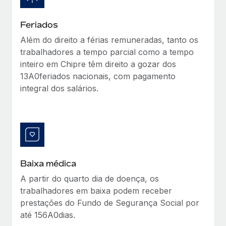
Feriados
Além do direito a férias remuneradas, tanto os
trabalhadores a tempo parcial como a tempo
inteiro em Chipre têm direito a gozar dos
13A0feriados nacionais, com pagamento
integral dos salários.
Baixa médica
A partir do quarto dia de doença, os
trabalhadores em baixa podem receber
prestações do Fundo de Segurança Social por
até 156A0dias.