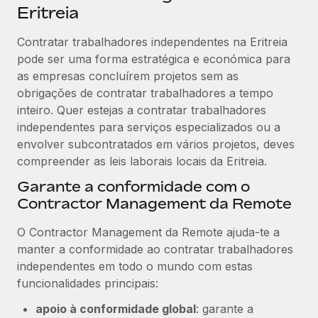
Eritreia
Contratar trabalhadores independentes na Eritreia
pode ser uma forma estratégica e económica para
as empresas concluírem projetos sem as
obrigações de contratar trabalhadores a tempo
inteiro. Quer estejas a contratar trabalhadores
independentes para serviços especializados ou a
envolver subcontratados em vários projetos, deves
compreender as leis laborais locais da Eritreia.
Garante a conformidade com o
Contractor Management da Remote
O Contractor Management da Remote ajuda-te a
manter a conformidade ao contratar trabalhadores
independentes em todo o mundo com estas
funcionalidades principais:
apoio à conformidade global
: garante a