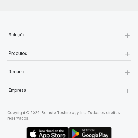
+
Soluções
+
Produtos
+
Recursos
+
Empresa
Copyright © 2026. Remote Technology, Inc. Todos os direitos
reservados.