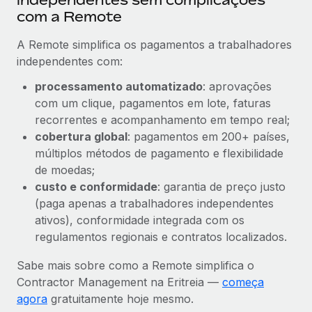
com a Remote
A Remote simplifica os pagamentos a trabalhadores
independentes com:
processamento automatizado
: aprovações
com um clique, pagamentos em lote, faturas
recorrentes e acompanhamento em tempo real;
cobertura global
: pagamentos em 200+ países,
múltiplos métodos de pagamento e flexibilidade
de moedas;
custo e conformidade
: garantia de preço justo
(paga apenas a trabalhadores independentes
ativos), conformidade integrada com os
regulamentos regionais e contratos localizados.
Sabe mais sobre como a Remote simplifica o
Contractor Management na Eritreia —
começa
agora
gratuitamente hoje mesmo.