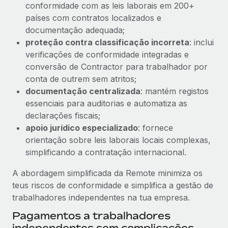
conformidade com as leis laborais em 200+
países com contratos localizados e
documentação adequada;
proteção contra classificação incorreta
: inclui
verificações de conformidade integradas e
conversão de Contractor para trabalhador por
conta de outrem sem atritos;
documentação centralizada
: mantém registos
essenciais para auditorias e automatiza as
declarações fiscais;
apoio jurídico especializado
: fornece
orientação sobre leis laborais locais complexas,
simplificando a contratação internacional.
A abordagem simplificada da Remote minimiza os
teus riscos de conformidade e simplifica a gestão de
trabalhadores independentes na tua empresa.
Pagamentos a trabalhadores
independentes sem complicações