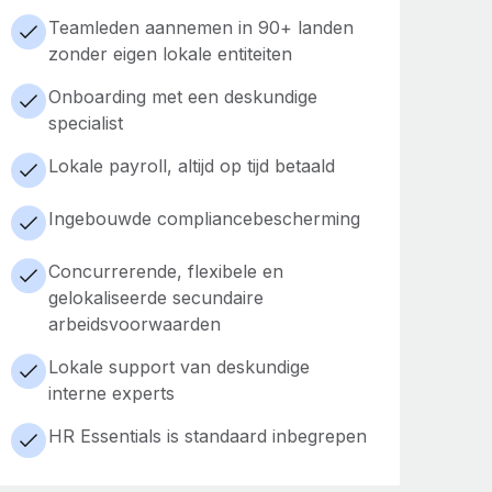
Teamleden aannemen in 90+ landen
zonder eigen lokale entiteiten
Onboarding met een deskundige
specialist
Lokale payroll, altijd op tijd betaald
Ingebouwde compliancebescherming
Concurrerende, flexibele en
gelokaliseerde secundaire
arbeidsvoorwaarden
Lokale support van deskundige
interne experts
HR Essentials is standaard inbegrepen