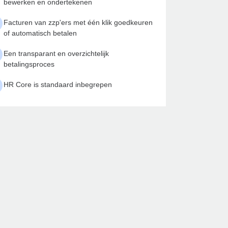
bewerken en ondertekenen
Facturen van zzp'ers met één klik goedkeuren
of automatisch betalen
Een transparant en overzichtelijk
betalingsproces
HR Core is standaard inbegrepen