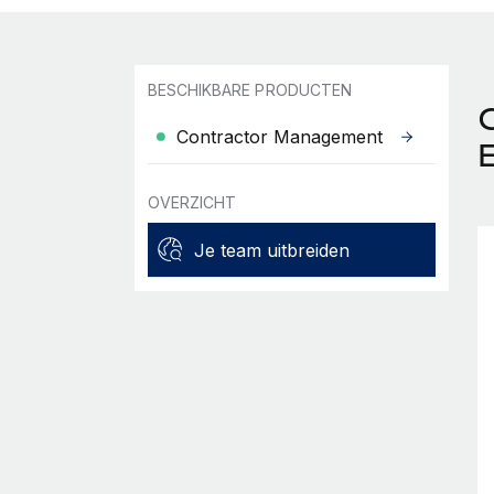
BESCHIKBARE PRODUCTEN
Contractor Management
OVERZICHT
Je team uitbreiden