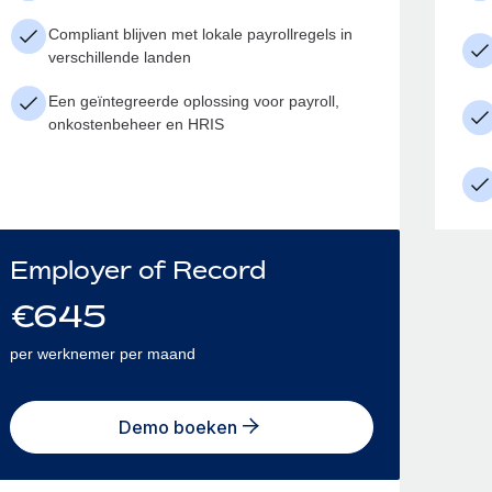
Compliant blijven met lokale payrollregels in
verschillende landen
Een geïntegreerde oplossing voor payroll,
onkostenbeheer en HRIS
Employer of Record
€
645
per werknemer per maand
Demo boeken