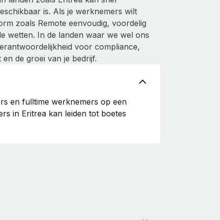
eschikbaar is. Als je werknemers wilt
form zoals Remote eenvoudig, voordelig
le wetten. In de landen waar we wel ons
erantwoordelijkheid voor compliance,
en de groei van je bedrijf.
'ers en fulltime werknemers op een
rs in Eritrea kan leiden tot boetes