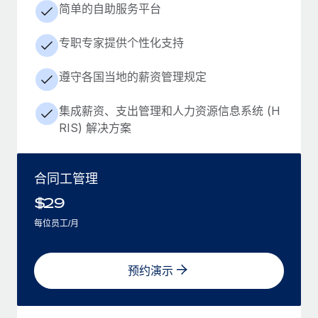
简单的自助服务平台
专职专家提供个性化支持
遵守各国当地的薪资管理规定
集成薪资、支出管理和人力资源信息系统 (H
RIS) 解决方案
合同工管理
$
29
每位员工/月
预约演示