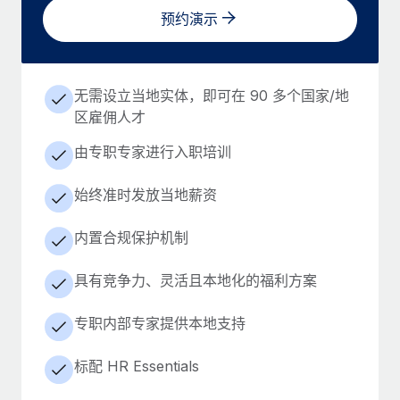
预约演示
无需设立当地实体，即可在 90 多个国家/地
区雇佣人才
由专职专家进行入职培训
始终准时发放当地薪资
内置合规保护机制
具有竞争力、灵活且本地化的福利方案
专职内部专家提供本地支持
标配 HR Essentials