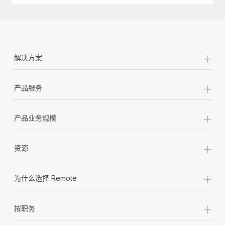
+
解决方案
+
产品服务
+
产品业务规模
+
资源
+
为什么选择 Remote
+
按职务