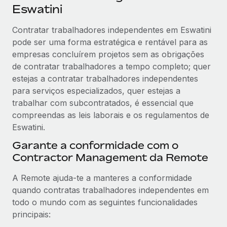
Eswatini
Contratar trabalhadores independentes em Eswatini
pode ser uma forma estratégica e rentável para as
empresas concluírem projetos sem as obrigações
de contratar trabalhadores a tempo completo; quer
estejas a contratar trabalhadores independentes
para serviços especializados, quer estejas a
trabalhar com subcontratados, é essencial que
compreendas as leis laborais e os regulamentos de
Eswatini.
Garante a conformidade com o
Contractor Management da Remote
A Remote ajuda-te a manteres a conformidade
quando contratas trabalhadores independentes em
todo o mundo com as seguintes funcionalidades
principais: