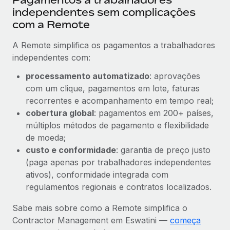
independentes sem complicações
com a Remote
A Remote simplifica os pagamentos a trabalhadores
independentes com:
processamento automatizado
: aprovações
com um clique, pagamentos em lote, faturas
recorrentes e acompanhamento em tempo real;
cobertura global
: pagamentos em 200+ países,
múltiplos métodos de pagamento e flexibilidade
de moeda;
custo e conformidade
: garantia de preço justo
(paga apenas por trabalhadores independentes
ativos), conformidade integrada com
regulamentos regionais e contratos localizados.
Sabe mais sobre como a Remote simplifica o
Contractor Management em Eswatini —
começa