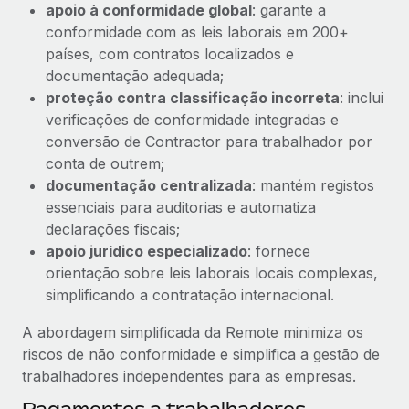
apoio à conformidade global
: garante a
conformidade com as leis laborais em 200+
países, com contratos localizados e
documentação adequada;
proteção contra classificação incorreta
: inclui
verificações de conformidade integradas e
conversão de Contractor para trabalhador por
conta de outrem;
documentação centralizada
: mantém registos
essenciais para auditorias e automatiza
declarações fiscais;
apoio jurídico especializado
: fornece
orientação sobre leis laborais locais complexas,
simplificando a contratação internacional.
A abordagem simplificada da Remote minimiza os
riscos de não conformidade e simplifica a gestão de
trabalhadores independentes para as empresas.
Pagamentos a trabalhadores