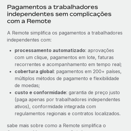
Pagamentos a trabalhadores
independentes sem complicações
com a Remote
A Remote simplifica os pagamentos a trabalhadores
independentes com:
processamento automatizado
: aprovações
com um clique, pagamentos em lote, faturas
recorrentes e acompanhamento em tempo real;
cobertura global
: pagamentos em 200+ países,
múltiplos métodos de pagamento e flexibilidade
de moedas;
custo e conformidade
: garantia de preço justo
(paga apenas por trabalhadores independentes
ativos), conformidade integrada com
regulamentos regionais e contratos localizados.
sabe mais sobre como a Remote simplifica o