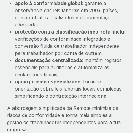
apoio à conformidade global
: garante a
observância das leis laborais em 200+ países,
com contratos localizados e documentação
adequada;
proteção contra classificação incorreta
: inclui
verificações de conformidade integradas e
conversão fluida de trabalhador independente
para trabalhador por conta de outrem;
documentação centralizada
: mantém registos
essenciais para auditorias e automatiza as
declarações fiscais;
apoio jurídico especializado
: fornece
orientação sobre leis laborais locais complexas,
simplificando a contratação internacional.
A abordagem simplificada da Remote minimiza os
riscos de conformidade e torna mais simples a
gestão de trabalhadores independentes para a tua
empresa.