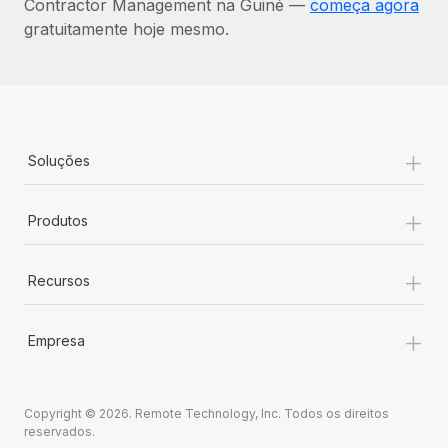
Contractor Management na Guiné —
começa agora
gratuitamente hoje mesmo.
+
Soluções
+
Produtos
+
Recursos
+
Empresa
Copyright © 2026. Remote Technology, Inc. Todos os direitos
reservados.