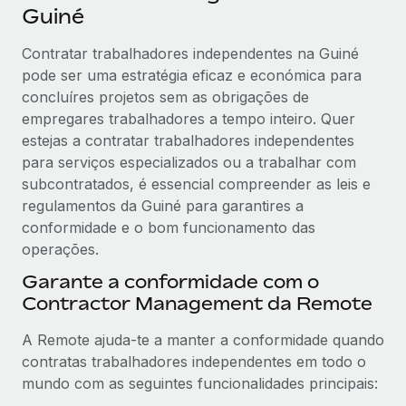
Guiné
Contratar trabalhadores independentes na Guiné
pode ser uma estratégia eficaz e económica para
concluíres projetos sem as obrigações de
empregares trabalhadores a tempo inteiro. Quer
estejas a contratar trabalhadores independentes
para serviços especializados ou a trabalhar com
subcontratados, é essencial compreender as leis e
regulamentos da Guiné para garantires a
conformidade e o bom funcionamento das
operações.
Garante a conformidade com o
Contractor Management da Remote
A Remote ajuda-te a manter a conformidade quando
contratas trabalhadores independentes em todo o
mundo com as seguintes funcionalidades principais: