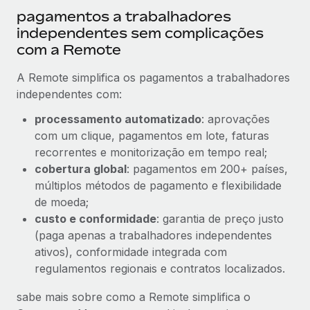
pagamentos a trabalhadores
independentes sem complicações
com a Remote
A Remote simplifica os pagamentos a trabalhadores
independentes com:
processamento automatizado
: aprovações
com um clique, pagamentos em lote, faturas
recorrentes e monitorização em tempo real;
cobertura global
: pagamentos em 200+ países,
múltiplos métodos de pagamento e flexibilidade
de moeda;
custo e conformidade
: garantia de preço justo
(paga apenas a trabalhadores independentes
ativos), conformidade integrada com
regulamentos regionais e contratos localizados.
sabe mais sobre como a Remote simplifica o