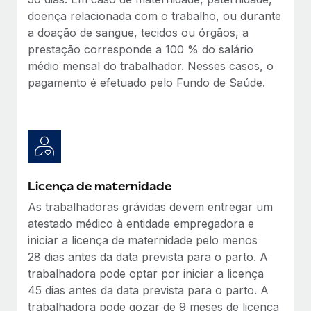
doença relacionada com o trabalho, ou durante
a doação de sangue, tecidos ou órgãos, a
prestação corresponde a 100 % do salário
médio mensal do trabalhador. Nesses casos, o
pagamento é efetuado pelo Fundo de Saúde.
Licença de maternidade
As trabalhadoras grávidas devem entregar um
atestado médico à entidade empregadora e
iniciar a licença de maternidade pelo menos
28 dias antes da data prevista para o parto. A
trabalhadora pode optar por iniciar a licença
45 dias antes da data prevista para o parto. A
trabalhadora pode gozar de 9 meses de licença