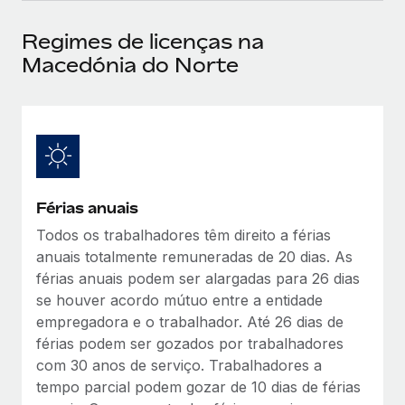
Reverse Tech, partnered with Remote to manage...
Regimes de licenças na
Mais informações
Macedónia do Norte
Férias anuais
Todos os trabalhadores têm direito a férias
anuais totalmente remuneradas de 20 dias. As
férias anuais podem ser alargadas para 26 dias
se houver acordo mútuo entre a entidade
empregadora e o trabalhador. Até 26 dias de
férias podem ser gozados por trabalhadores
com 30 anos de serviço. Trabalhadores a
tempo parcial podem gozar de 10 dias de férias