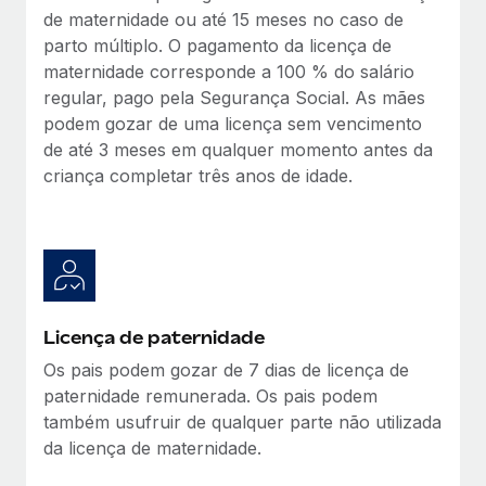
de maternidade ou até 15 meses no caso de
parto múltiplo. O pagamento da licença de
maternidade corresponde a 100 % do salário
regular, pago pela Segurança Social. As mães
podem gozar de uma licença sem vencimento
de até 3 meses em qualquer momento antes da
criança completar três anos de idade.
Licença de paternidade
Os pais podem gozar de 7 dias de licença de
paternidade remunerada. Os pais podem
também usufruir de qualquer parte não utilizada
da licença de maternidade.