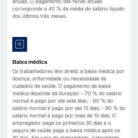
anuais. O pagamento das férias anuais
corresponde a 40 % da média do salário líquido
dos últimos três meses.
Baixa médica
Os trabalhadores têm direito a baixa médica por
doença, enfermidade ou necessidade de
cuidados de saúde. O pagamento da baixa
médica depende da duração: - 70 % do salário
normal é pago por até sete dias; - 80 % do
salário normal é pago por até 15 dias; - 90 % do
salário normal é pago por mais de 15 dias. O
empregador paga os primeiros 30 dias e o
seguro de saúde paga a baixa médica após os
30 dias. Em caso de maternidade, paternidade,