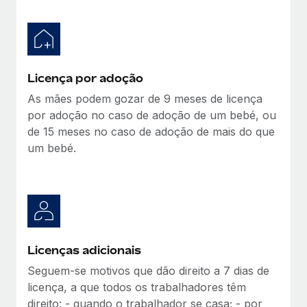
Licença por adoção
As mães podem gozar de 9 meses de licença
por adoção no caso de adoção de um bebé, ou
de 15 meses no caso de adoção de mais do que
um bebé.
Licenças adicionais
Seguem-se motivos que dão direito a 7 dias de
licença, a que todos os trabalhadores têm
direito: - quando o trabalhador se casa; - por