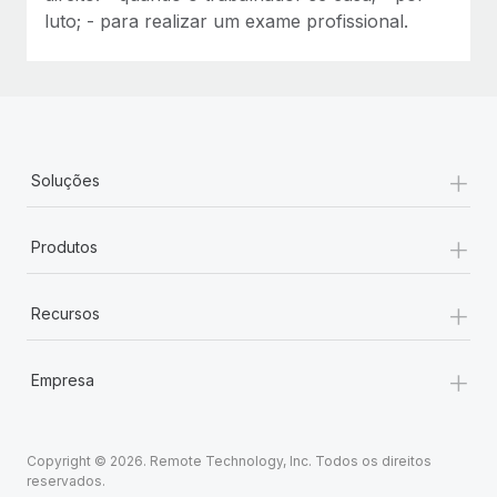
luto; - para realizar um exame profissional.
+
Soluções
+
Produtos
+
Recursos
+
Empresa
Copyright © 2026. Remote Technology, Inc. Todos os direitos
reservados.