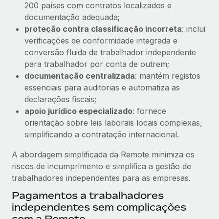
200 países com contratos localizados e
documentação adequada;
proteção contra classificação incorreta
: inclui
verificações de conformidade integrada e
conversão fluida de trabalhador independente
para trabalhador por conta de outrem;
documentação centralizada
: mantém registos
essenciais para auditorias e automatiza as
declarações fiscais;
apoio jurídico especializado
: fornece
orientação sobre leis laborais locais complexas,
simplificando a contratação internacional.
A abordagem simplificada da Remote minimiza os
riscos de incumprimento e simplifica a gestão de
trabalhadores independentes para as empresas.
Pagamentos a trabalhadores
independentes sem complicações
com a Remote