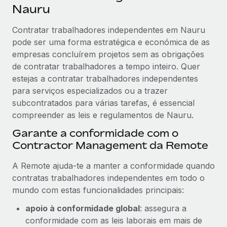
Nauru
Contratar trabalhadores independentes em Nauru
pode ser uma forma estratégica e económica de as
empresas concluírem projetos sem as obrigações
de contratar trabalhadores a tempo inteiro. Quer
estejas a contratar trabalhadores independentes
para serviços especializados ou a trazer
subcontratados para várias tarefas, é essencial
compreender as leis e regulamentos de Nauru.
Garante a conformidade com o
Contractor Management da Remote
A Remote ajuda-te a manter a conformidade quando
contratas trabalhadores independentes em todo o
mundo com estas funcionalidades principais:
apoio à conformidade global
: assegura a
conformidade com as leis laborais em mais de