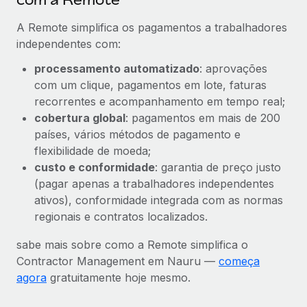
A Remote simplifica os pagamentos a trabalhadores
independentes com:
processamento automatizado
: aprovações
com um clique, pagamentos em lote, faturas
recorrentes e acompanhamento em tempo real;
cobertura global
: pagamentos em mais de 200
países, vários métodos de pagamento e
flexibilidade de moeda;
custo e conformidade
: garantia de preço justo
(pagar apenas a trabalhadores independentes
ativos), conformidade integrada com as normas
regionais e contratos localizados.
sabe mais sobre como a Remote simplifica o
Contractor Management em Nauru —
começa
agora
gratuitamente hoje mesmo.