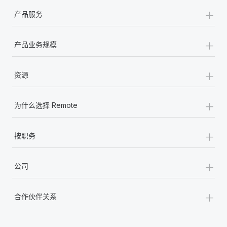
+
产品服务
+
产品业务规模
+
资源
+
为什么选择 Remote
+
按职务
+
公司
+
合作伙伴关系