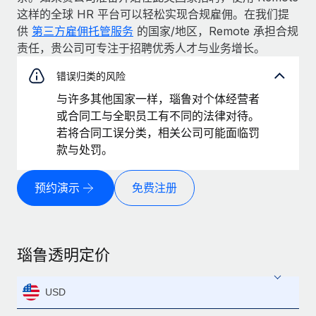
这样的全球 HR 平台可以轻松实现合规雇佣。在我们提
供
第三方雇佣托管服务
的国家/地区，Remote 承担合规
责任，贵公司可专注于招聘优秀人才与业务增长。
错误归类的风险
与许多其他国家一样，瑙鲁对个体经营者
或合同工与全职员工有不同的法律对待。
若将合同工误分类，相关公司可能面临罚
款与处罚。
预约演示
免费注册
瑙鲁透明定价
USD