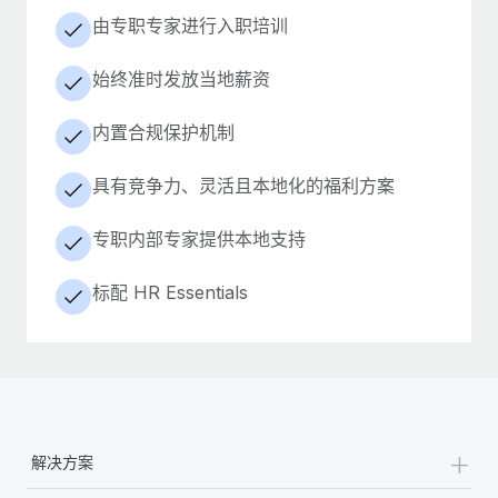
由专职专家进行入职培训
始终准时发放当地薪资
内置合规保护机制
具有竞争力、灵活且本地化的福利方案
专职内部专家提供本地支持
标配 HR Essentials
+
解决方案