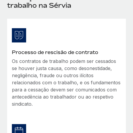
trabalho na Sérvia
Processo de rescisão de contrato
Os contratos de trabalho podem ser cessados
se houver justa causa, como desonestidade,
negligência, fraude ou outros ilícitos
relacionados com o trabalho, e os fundamentos
para a cessação devem ser comunicados com
antecedência ao trabalhador ou ao respetivo
sindicato.