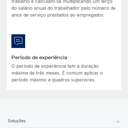
trabalho e calculam‑se multiplicando um terço
do salário anual do trabalhador pelo número de
anos de serviço prestados ao empregador.
Período de experiência
O período de experiência tem a duração
máxima de três meses. É comum aplicar o
período máximo a quadros superiores.
+
Soluções