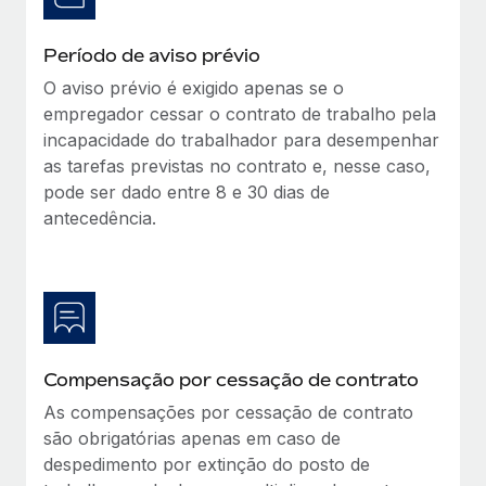
Período de aviso prévio
O aviso prévio é exigido apenas se o
empregador cessar o contrato de trabalho pela
incapacidade do trabalhador para desempenhar
as tarefas previstas no contrato e, nesse caso,
pode ser dado entre 8 e 30 dias de
antecedência.
Compensação por cessação de contrato
As compensações por cessação de contrato
são obrigatórias apenas em caso de
despedimento por extinção do posto de