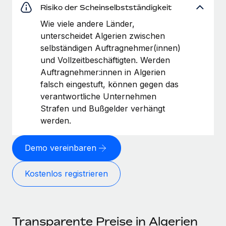
Risiko der Scheinselbstständigkeit
Wie viele andere Länder,
unterscheidet Algerien zwischen
selbständigen Auftragnehmer(innen)
und Vollzeitbeschäftigten. Werden
Auftragnehmer:innen in Algerien
falsch eingestuft, können gegen das
verantwortliche Unternehmen
Strafen und Bußgelder verhängt
werden.
Demo vereinbaren
Kostenlos registrieren
Transparente Preise in Algerien