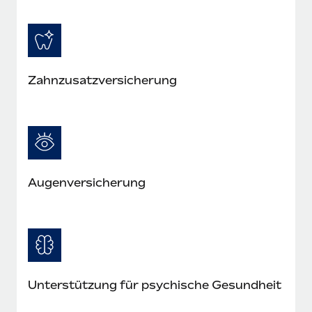
Mehr erfahren
Zahnzusatzversicherung
Augenversicherung
Unterstützung für psychische Gesundheit