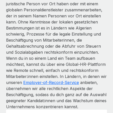
juristische Person vor Ort haben oder mit einem
globalen Personaldienstleister zusammenarbeiten,
der in seinem Namen Personen vor Ort einstellen
kann. Ohne Kenntnisse der lokalen gesetzlichen
Bestimmungen ist es in Ländern wie Algerien
schwierig, Prozesse für die legale Einstellung und
Beschäftigung von Mitarbeiterinnen, die
Gehaltsabrechnung oder die Abfuhr von Steuern
und Sozialabgaben rechtskonform einzurichten.
Wenn du in so einem Land ein Team aufbauen
möchtest, kannst du über eine Global-HR-Plattform
wie Remote schnell, einfach und rechtskonform
Mitarbeiter:innen einstellen. In Ländern, in denen wir
unseren
Employer-of-Record-Service
anbieten,
übernehmen wir alle rechtlichen Aspekte der
Beschäftigung, sodass du dich ganz auf die Auswahl
geeigneter Kandidat:innen und das Wachstum deines
Unternehmens konzentrieren kannst.