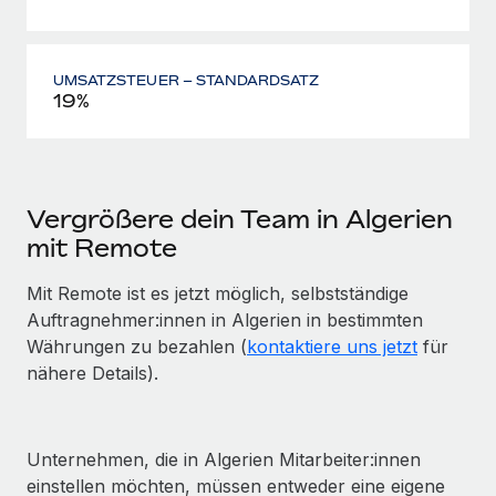
UMSATZSTEUER – STANDARDSATZ
19%
Vergrößere dein Team in Algerien
mit Remote
Mit Remote ist es jetzt möglich, selbstständige
Auftragnehmer:innen in Algerien in bestimmten
Währungen zu bezahlen (
kontaktiere uns jetzt
für
nähere Details).
Unternehmen, die in Algerien Mitarbeiter:innen
einstellen möchten, müssen entweder eine eigene