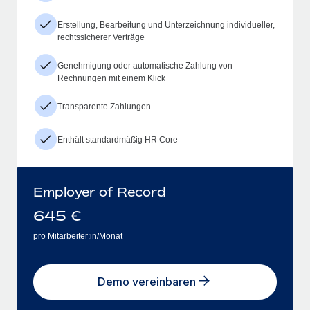
Erstellung, Bearbeitung und Unterzeichnung individueller,
rechtssicherer Verträge
Genehmigung oder automatische Zahlung von
Rechnungen mit einem Klick
Transparente Zahlungen
Enthält standardmäßig HR Core
Employer of Record
645
€
pro Mitarbeiter:in/Monat
Demo vereinbaren