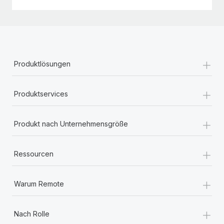
+
Produktlösungen
+
Produktservices
+
Produkt nach Unternehmensgröße
+
Ressourcen
+
Warum Remote
+
Nach Rolle