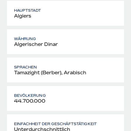
HAUPTSTADT
Algiers
WÄHRUNG
Algerischer Dinar
SPRACHEN
Tamazight (Berber), Arabisch
BEVÖLKERUNG
44.700.000
EINFACHHEIT DER GESCHÄFTSTÄTIGKEIT
Unterdurchschnittlich