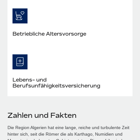
Betriebliche Altersvorsorge
Lebens- und
Berufsunfähigkeitsversicherung
Zahlen und Fakten
Die Region Algerien hat eine lange, reiche und turbulente Zeit
hinter sich, seit die Römer die als Karthago, Numidien und