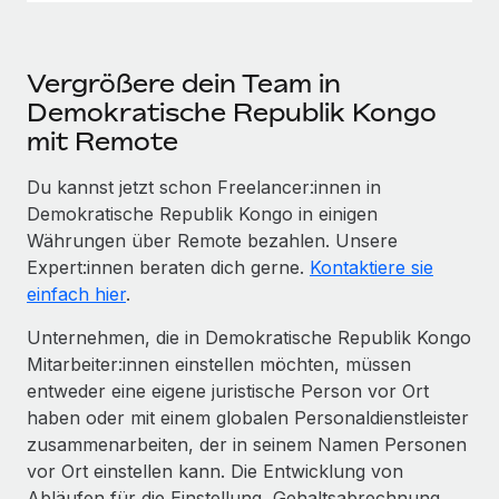
Vergrößere dein Team in
Demokratische Republik Kongo
mit Remote
Du kannst jetzt schon Freelancer:innen in
Demokratische Republik Kongo in einigen
Währungen über Remote bezahlen. Unsere
Expert:innen beraten dich gerne.
Kontaktiere sie
einfach hier
.
Unternehmen, die in Demokratische Republik Kongo
Mitarbeiter:innen einstellen möchten, müssen
entweder eine eigene juristische Person vor Ort
haben oder mit einem globalen Personaldienstleister
zusammenarbeiten, der in seinem Namen Personen
vor Ort einstellen kann. Die Entwicklung von
Abläufen für die Einstellung, Gehaltsabrechnung