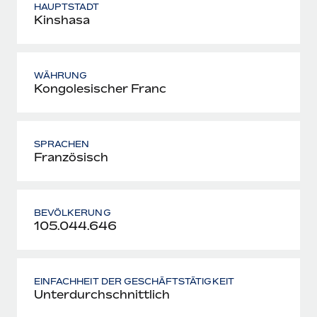
HAUPTSTADT
Kinshasa
WÄHRUNG
Kongolesischer Franc
SPRACHEN
Französisch
BEVÖLKERUNG
105.044.646
EINFACHHEIT DER GESCHÄFTSTÄTIGKEIT
Unterdurchschnittlich