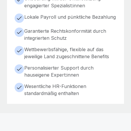
engagierter Spezialist:innen
Lokale Payroll und pünktliche Bezahlung
Garantierte Rechtskonformität durch
integrierten Schutz
Wettbewerbsfähige, flexible auf das
jeweilige Land zugeschnittene Benefits
Personalisierter Support durch
hauseigene Expert:innen
Wesentliche HR-Funktionen
standardmäßig enthalten