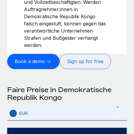
und Vollzeitbeschäftigten. Werden
Auftragnehmer:innen in
Demokratische Republik Kongo
falsch eingestuft, können gegen das
verantwortliche Unternehmen
Strafen und Bußgelder verhängt
werden.
Book a demo
Sign up for free
Faire Preise in Demokratische
Republik Kongo
EUR