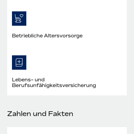
Mehr erfahren
Betriebliche Altersvorsorge
Lebens- und
Berufsunfähigkeitsversicherung
Zahlen und Fakten