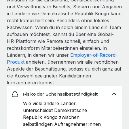
und Verwaltung von Benefits, Steuern und Abgaben
in Ländern wie Demokratische Republik Kongo kann
recht kompliziert sein. Besonders ohne lokales
Fachwissen. Wenn du in solch einem Land ein Team
aufbauen möchtest, kannst du über eine Global-
HR-Plattform wie Remote schnell, einfach und
rechtskonform Mitarbeiter:innen einstellen. In
Ländern, in denen wir unser
Employer-of-Record-
Produkt
anbieten, übernehmen wir alle rechtlichen
Aspekte der Beschäftigung, sodass du dich ganz auf
die Auswahl geeigneter Kandidat:innen
konzentrieren kannst.
Risiko der Scheinselbstständigkeit
Wie viele andere Länder,
unterscheidet Demokratische
Republik Kongo zwischen
selbständigen Auftragnehmer:innen