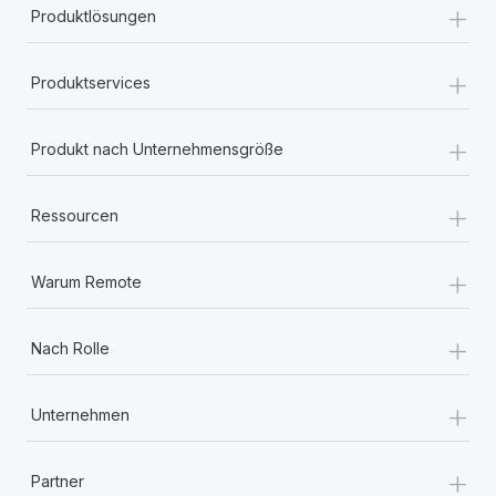
+
Produktlösungen
+
Produktservices
+
Produkt nach Unternehmensgröße
+
Ressourcen
+
Warum Remote
+
Nach Rolle
+
Unternehmen
+
Partner