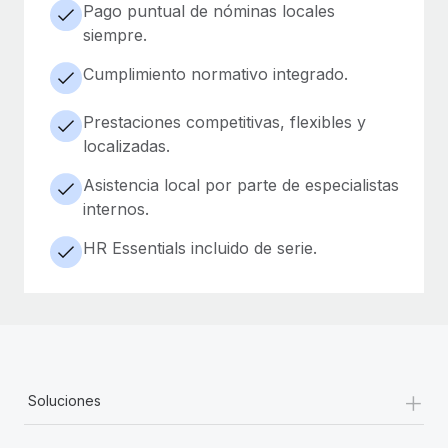
Pago puntual de nóminas locales
siempre.
Cumplimiento normativo integrado.
Prestaciones competitivas, flexibles y
localizadas.
Asistencia local por parte de especialistas
internos.
HR Essentials incluido de serie.
+
Soluciones