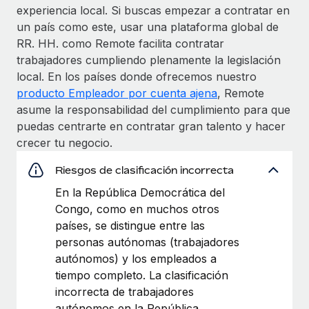
experiencia local. Si buscas empezar a contratar en
un país como este, usar una plataforma global de
RR. HH. como Remote facilita contratar
trabajadores cumpliendo plenamente la legislación
local. En los países donde ofrecemos nuestro
producto Empleador por cuenta ajena
, Remote
asume la responsabilidad del cumplimiento para que
puedas centrarte en contratar gran talento y hacer
crecer tu negocio.
Riesgos de clasificación incorrecta
En la República Democrática del
Congo, como en muchos otros
países, se distingue entre las
personas autónomas (trabajadores
autónomos) y los empleados a
tiempo completo. La clasificación
incorrecta de trabajadores
autónomos en la República