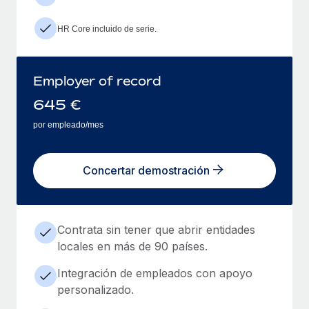
HR Core incluido de serie.
Employer of record
645
€
por empleado/mes
Concertar demostración
Contrata sin tener que abrir entidades
locales en más de 90 países.
Integración de empleados con apoyo
personalizado.