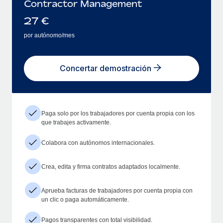
Contractor Management
27
€
por autónomo/mes
Concertar demostración
Paga solo por los trabajadores por cuenta propia con los
que trabajes activamente.
Colabora con autónomos internacionales.
Crea, edita y firma contratos adaptados localmente.
Aprueba facturas de trabajadores por cuenta propia con
un clic o paga automáticamente.
Pagos transparentes con total visibilidad.