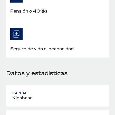
Pensión o 401(k)
Seguro de vida e incapacidad
Datos y estadísticas
CAPITAL
Kinshasa