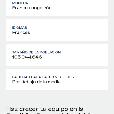
MONEDA
Franco congoleño
IDIOMAS
Francés
TAMAÑO DE LA POBLACIÓN
105.044.646
FACILIDAD PARA HACER NEGOCIOS
Por debajo de la media
Haz crecer tu equipo en la