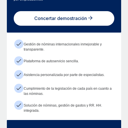
Concertar demostración
Gestión de nóminas internacionales inmejorable y
transparente.
Plataforma de autoservicio sencilla.
Asistencia personalizada por parte de especialistas.
Cumplimiento de la legislación de cada país en cuanto a
las nóminas.
Solución de nóminas, gestión de gastos y RR. HH.
integrada.