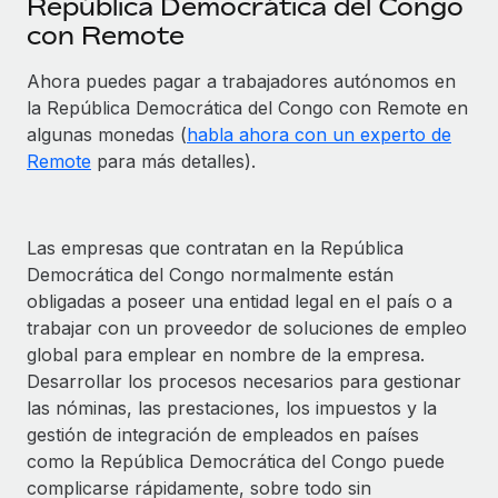
República Democrática del Congo
con Remote
Ahora puedes pagar a trabajadores autónomos en
la República Democrática del Congo con Remote en
algunas monedas (
habla ahora con un experto de
Remote
para más detalles).
Las empresas que contratan en la República
Democrática del Congo normalmente están
obligadas a poseer una entidad legal en el país o a
trabajar con un proveedor de soluciones de empleo
global para emplear en nombre de la empresa.
Desarrollar los procesos necesarios para gestionar
las nóminas, las prestaciones, los impuestos y la
gestión de integración de empleados en países
como la República Democrática del Congo puede
complicarse rápidamente, sobre todo sin