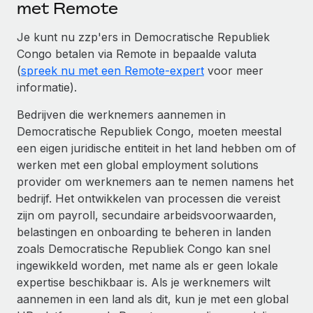
met Remote
Je kunt nu zzp'ers in Democratische Republiek
Congo betalen via Remote in bepaalde valuta
(
spreek nu met een Remote-expert
voor meer
informatie).
Bedrijven die werknemers aannemen in
Democratische Republiek Congo, moeten meestal
een eigen juridische entiteit in het land hebben om of
werken met een global employment solutions
provider om werknemers aan te nemen namens het
bedrijf. Het ontwikkelen van processen die vereist
zijn om payroll, secundaire arbeidsvoorwaarden,
belastingen en onboarding te beheren in landen
zoals Democratische Republiek Congo kan snel
ingewikkeld worden, met name als er geen lokale
expertise beschikbaar is. Als je werknemers wilt
aannemen in een land als dit, kun je met een global