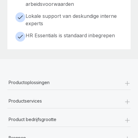
arbeidsvoorwaarden
Lokale support van deskundige interne
experts
HR Essentials is standaard inbegrepen
+
Productoplossingen
+
Productservices
+
Product bedrijfsgrootte
+
Bronnen