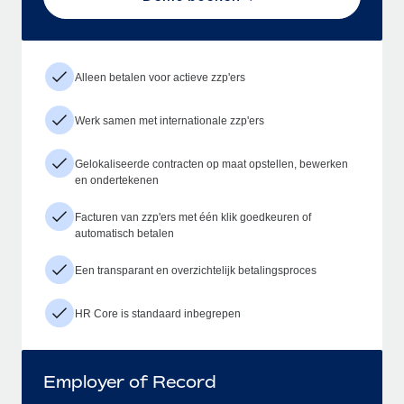
Alleen betalen voor actieve zzp'ers
Werk samen met internationale zzp'ers
Gelokaliseerde contracten op maat opstellen, bewerken
en ondertekenen
Facturen van zzp'ers met één klik goedkeuren of
automatisch betalen
Een transparant en overzichtelijk betalingsproces
HR Core is standaard inbegrepen
Employer of Record