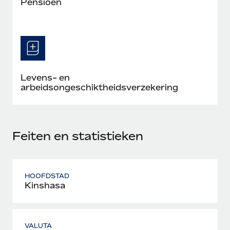
Pensioen
Levens- en
arbeidsongeschiktheidsverzekering
Feiten en statistieken
HOOFDSTAD
Kinshasa
VALUTA