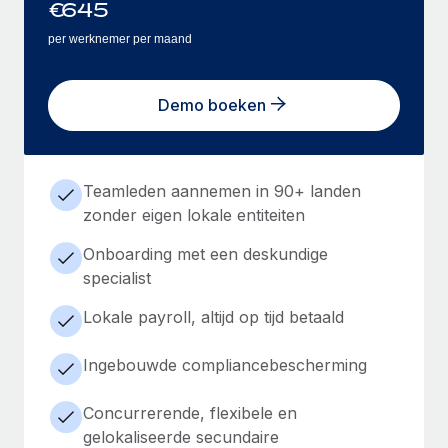
€
645
per werknemer per maand
Demo boeken
Teamleden aannemen in 90+ landen
zonder eigen lokale entiteiten
Onboarding met een deskundige
specialist
Lokale payroll, altijd op tijd betaald
Ingebouwde compliancebescherming
Concurrerende, flexibele en
gelokaliseerde secundaire