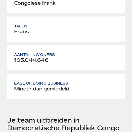
Congolese frank
TALEN
Frans
AANTAL INWONERS
105.044.646
EASE OF DOING BUSINESS
Minder dan gemiddeld
Je team uitbreiden in
Democratische Republiek Congo