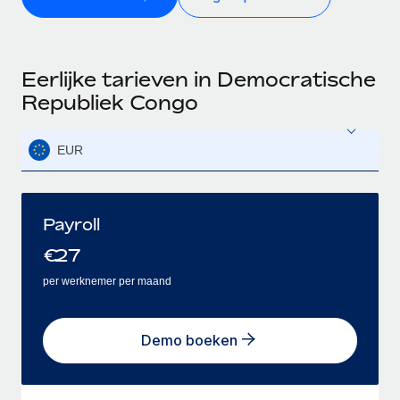
Eerlijke tarieven in Democratische
Republiek Congo
EUR
Payroll
€
27
per werknemer per maand
Demo boeken