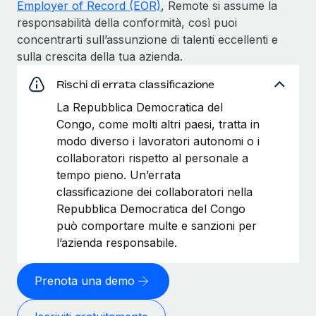
Employer of Record (EOR)
, Remote si assume la
responsabilità della conformità, così puoi
concentrarti sull’assunzione di talenti eccellenti e
sulla crescita della tua azienda.
Rischi di errata classificazione
La Repubblica Democratica del
Congo, come molti altri paesi, tratta in
modo diverso i lavoratori autonomi o i
collaboratori rispetto al personale a
tempo pieno. Un’errata
classificazione dei collaboratori nella
Repubblica Democratica del Congo
può comportare multe e sanzioni per
l’azienda responsabile.
Prenota una demo