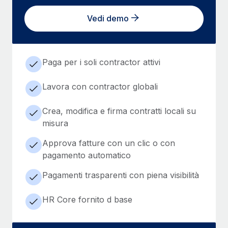
Vedi demo
Paga per i soli contractor attivi
Lavora con contractor globali
Crea, modifica e firma contratti locali su
misura
Approva fatture con un clic o con
pagamento automatico
Pagamenti trasparenti con piena visibilità
HR Core fornito d base