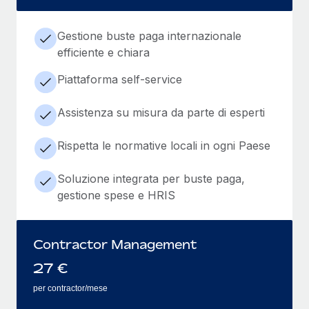
Gestione buste paga internazionale
efficiente e chiara
Piattaforma self-service
Assistenza su misura da parte di esperti
Rispetta le normative locali in ogni Paese
Soluzione integrata per buste paga,
gestione spese e HRIS
Contractor Management
27
€
per contractor/mese