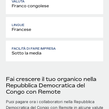
VALUTA
Franco congolese
LINGUE
Francese
FACILITÀ DI FARE IMPRESA
Sotto la media
Fai crescere il tuo organico nella
Repubblica Democratica del
Congo con Remote
Puoi pagare ora i collaboratori nella Repubblica
Democratica del Congo con Remote in alcune valute