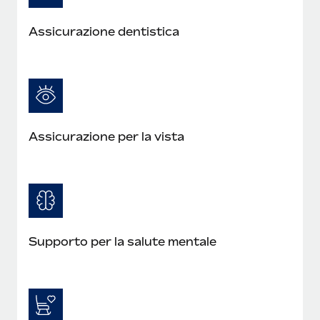
Assicurazione dentistica
Assicurazione per la vista
Supporto per la salute mentale