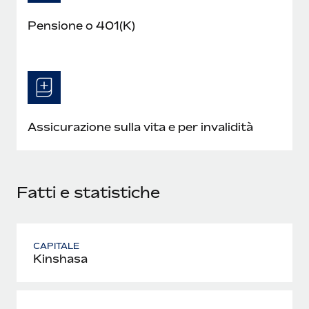
Pensione o 401(K)
Assicurazione sulla vita e per invalidità
Fatti e statistiche
CAPITALE
Kinshasa