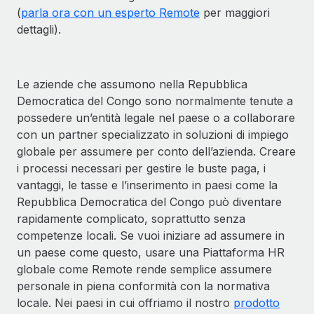
(
parla ora con un esperto Remote
per maggiori
dettagli).
Le aziende che assumono nella Repubblica
Democratica del Congo sono normalmente tenute a
possedere un’entità legale nel paese o a collaborare
con un partner specializzato in soluzioni di impiego
globale per assumere per conto dell’azienda. Creare
i processi necessari per gestire le buste paga, i
vantaggi, le tasse e l’inserimento in paesi come la
Repubblica Democratica del Congo può diventare
rapidamente complicato, soprattutto senza
competenze locali. Se vuoi iniziare ad assumere in
un paese come questo, usare una Piattaforma HR
globale come Remote rende semplice assumere
personale in piena conformità con la normativa
locale. Nei paesi in cui offriamo il nostro
prodotto