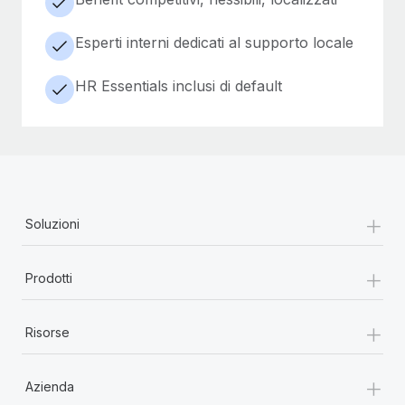
Esperti interni dedicati al supporto locale
HR Essentials inclusi di default
+
Soluzioni
+
Prodotti
+
Risorse
+
Azienda