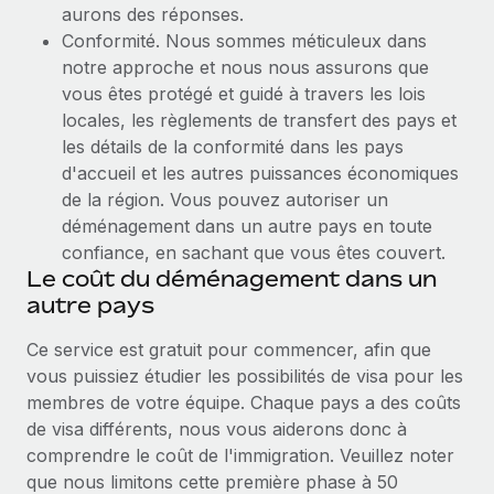
aurons des réponses.
Conformité. Nous sommes méticuleux dans
notre approche et nous nous assurons que
vous êtes protégé et guidé à travers les lois
locales, les règlements de transfert des pays et
les détails de la conformité dans les pays
d'accueil et les autres puissances économiques
de la région. Vous pouvez autoriser un
déménagement dans un autre pays en toute
confiance, en sachant que vous êtes couvert.
Le coût du déménagement dans un
autre pays
Ce service est gratuit pour commencer, afin que
vous puissiez étudier les possibilités de visa pour les
membres de votre équipe. Chaque pays a des coûts
de visa différents, nous vous aiderons donc à
comprendre le coût de l'immigration. Veuillez noter
que nous limitons cette première phase à 50