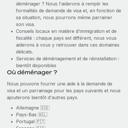
En savoir plus
déménager ? Nous l'aiderons à remplir les
formalités de demande de visa et, en fonction de
sa situation, nous pourrons même parrainer
son visa.
Conseils locaux en matière d'immigration et de
fiscalité : chaque pays est différent, nous vous
aiderons à vous y retrouver dans ces domaines
délicats.
Services de déménagement et de réinstallation :
bientôt disponibles
Où déménager ?
Nous pouvons fournir une aide à la demande de
visa et un parrainage pour les pays suivants et nous
ajouterons bientôt d'autres pays.
Allemagne 🇩🇪
Pays-Bas 🇳🇱
Portugal 🇵🇹