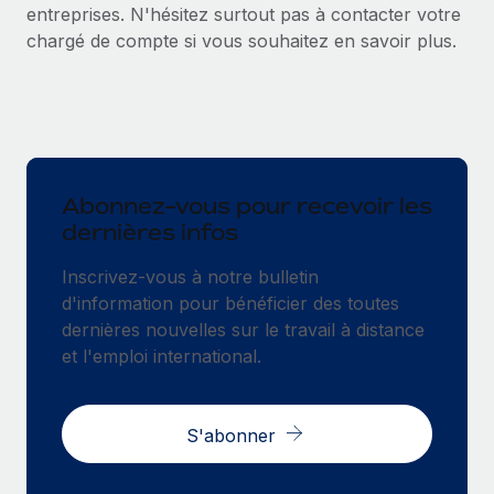
entreprises. N'hésitez surtout pas à contacter votre
chargé de compte si vous souhaitez en savoir plus.
Abonnez-vous pour recevoir les
dernières infos
Inscrivez-vous à notre bulletin
d'information pour bénéficier des toutes
dernières nouvelles sur le travail à distance
et l'emploi international.
S'abonner