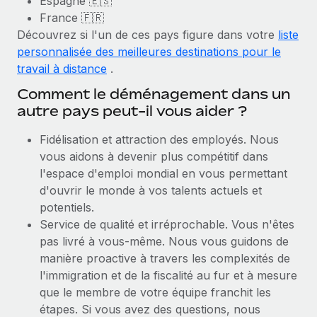
Espagne 🇪🇸
France 🇫🇷
Découvrez si l'un de ces pays figure dans votre
liste
personnalisée des meilleures destinations pour le
travail à distance
.
Comment le déménagement dans un
autre pays peut-il vous aider ?
Fidélisation et attraction des employés. Nous
vous aidons à devenir plus compétitif dans
l'espace d'emploi mondial en vous permettant
d'ouvrir le monde à vos talents actuels et
potentiels.
Service de qualité et irréprochable. Vous n'êtes
pas livré à vous-même. Nous vous guidons de
manière proactive à travers les complexités de
l'immigration et de la fiscalité au fur et à mesure
que le membre de votre équipe franchit les
étapes. Si vous avez des questions, nous