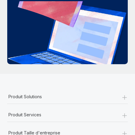
+
Produit Solutions
+
Produit Services
+
Produit Taille d'entreprise