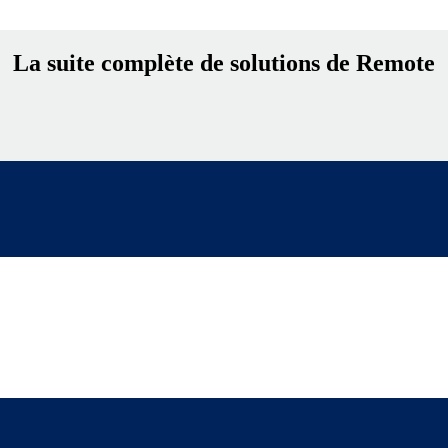
La suite complète de solutions de Remote