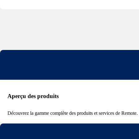
Aperçu des produits
Découvrez la gamme complète des produits et services de Remote.