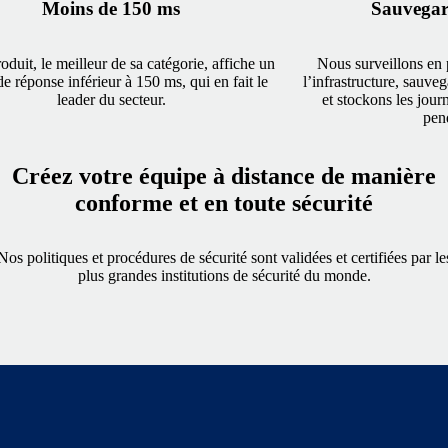
Moins de 150 ms
Sauvegar
oduit, le meilleur de sa catégorie, affiche un
Nous surveillons en 
e réponse inférieur à 150 ms, qui en fait le
l’infrastructure, sauve
leader du secteur.
et stockons les jour
pen
Créez votre équipe à distance de manière
conforme et en toute sécurité
Nos politiques et procédures de sécurité sont validées et certifiées par le
plus grandes institutions de sécurité du monde.