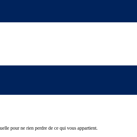
tuelle pour ne rien perdre de ce qui vous appartient.