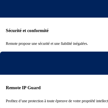
Sécurité et conformité
Remote propose une sécurité et une fiabilité inégalées.
Remote IP Guard
Profitez d’une protection à toute épreuve de votre propriété intellec