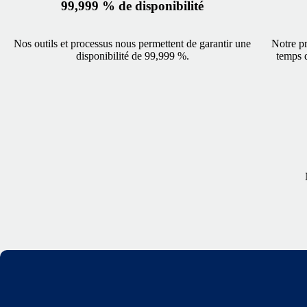
99,999 % de disponibilité
Nos outils et processus nous permettent de garantir une
Notre pr
disponibilité de 99,999 %.
temps d