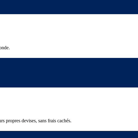
onde.
rs propres devises, sans frais cachés.