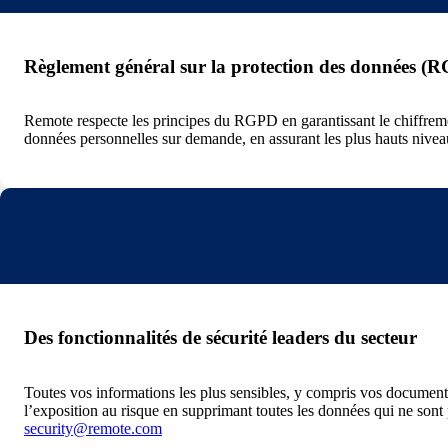
Règlement général sur la protection des données (
Remote respecte les principes du RGPD en garantissant le chiffremen
données personnelles sur demande, en assurant les plus hauts nivea
Des fonctionnalités de sécurité leaders du secteur
Toutes vos informations les plus sensibles, y compris vos documents 
l’exposition au risque en supprimant toutes les données qui ne sont
security@remote.com