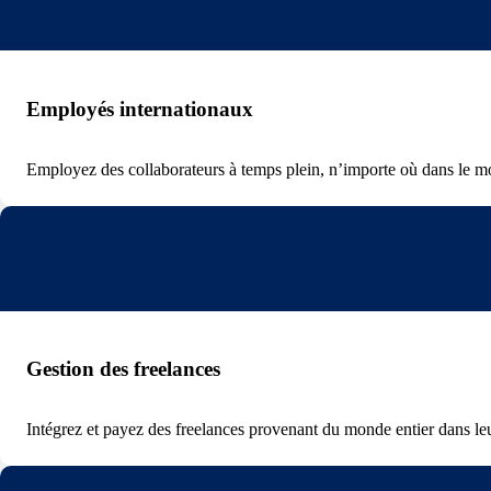
Employés internationaux
Employez des collaborateurs à temps plein, n’importe où dans le m
Gestion des freelances
Intégrez et payez des freelances provenant du monde entier dans leu