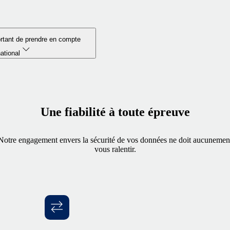
ortant de prendre en compte
national
Une fiabilité à toute épreuve
Notre engagement envers la sécurité de vos données ne doit aucunemen
vous ralentir.