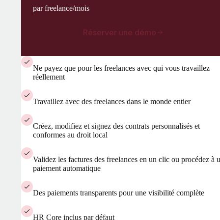
par freelance/mois
Réserver une démo
Ne payez que pour les freelances avec qui vous travaillez
réellement
Travaillez avec des freelances dans le monde entier
Créez, modifiez et signez des contrats personnalisés et
conformes au droit local
Validez les factures des freelances en un clic ou procédez à 
paiement automatique
Des paiements transparents pour une visibilité complète
HR Core inclus par défaut