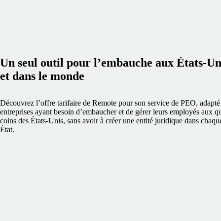
Un seul outil pour l’embauche aux États-Un
et dans le monde
Découvrez l’offre tarifaire de Remote pour son service de PEO, adapté
entreprises ayant besoin d’embaucher et de gérer leurs employés aux q
coins des États-Unis, sans avoir à créer une entité juridique dans chaqu
État.