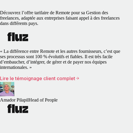
Découvrez l’offre tarifaire de Remote pour sa Gestion des
freelances, adaptée aux entreprises faisant appel à des freelances
dans différents pays.
« La différence entre Remote et les autres fournisseurs, c’est que
ses processus sont 100 % évolutifs et fiables. Il est très facile
d’embaucher, d’intégrer, de gérer et de payer nos équipes
internationales. »
Lire le témoignage client complet
Amador Pilapil
Head of People