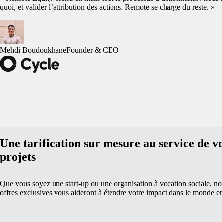
quoi, et valider l’attribution des actions. Remote se charge du reste. »
Mehdi Boudoukhane
Founder & CEO
Une tarification sur mesure au service de v
projets
Que vous soyez une start-up ou une organisation à vocation sociale, no
offres exclusives vous aideront à étendre votre impact dans le monde en