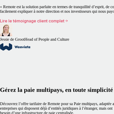
« Remote est la solution parfaite en termes de tranquillité d’esprit, de
facilement expliquer à notre direction et nos investisseurs qui nous pay
Lire le témoignage client complet
Jessie de Groot
Head of People and Culture
Gérez la paie multipays, en toute simplicité
Découvrez l’offre tarifaire de Remote pour sa Paie multipays, adaptée 
entreprises qui disposent déjà d’entités juridiques à l’étranger, mais ont
besoin d’une infrastructure de paie centralisée.