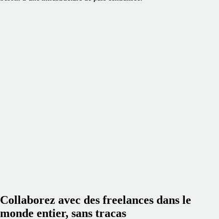
Collaborez avec des freelances dans le
monde entier, sans tracas