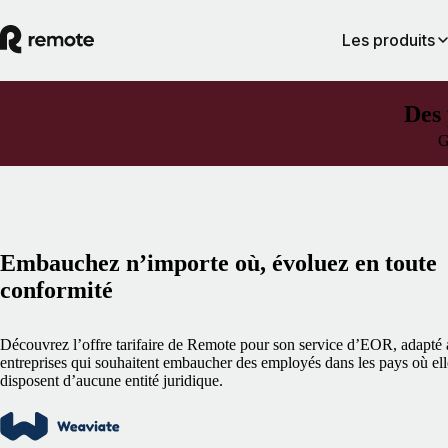
Les produits
Des 
G
Embauchez n’importe où, évoluez en toute
conformité
Découvrez l’offre tarifaire de Remote pour son service d’EOR, adapté
entreprises qui souhaitent embaucher des employés dans les pays où ell
disposent d’aucune entité juridique.