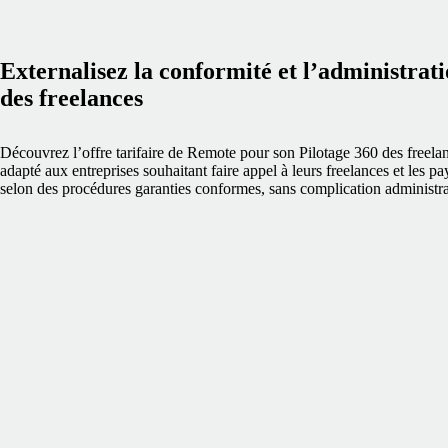
Externalisez la conformité et l’administrat
des freelances
Découvrez l’offre tarifaire de Remote pour son Pilotage 360 des freela
adapté aux entreprises souhaitant faire appel à leurs freelances et les pa
selon des procédures garanties conformes, sans complication administra