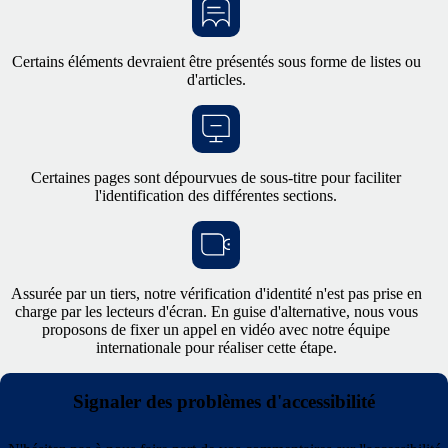
Certains éléments devraient être présentés sous forme de listes ou
d'articles.
Certaines pages sont dépourvues de sous-titre pour faciliter
l'identification des différentes sections.
Assurée par un tiers, notre vérification d'identité n'est pas prise en
charge par les lecteurs d'écran. En guise d'alternative, nous vous
proposons de fixer un appel en vidéo avec notre équipe
internationale pour réaliser cette étape.
Signaler des problèmes d'accessibilité