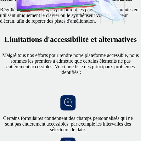
Régulièrement, nos équipes parcourent les pages les plus courantes en
utilisant uniquement le clavier ou le synthétiseur vocal du lecteur
d'écran, afin de repérer des pistes d'amélioration.
Limitations d'accessibilité et alternatives
Malgré tous nos efforts pour rendre notre plateforme accessible, nous
sommes les premiers à admettre que certains éléments ne pas
entièrement accessibles. Voici une liste des principaux problèmes
identifiés :
Certains formulaires contiennent des champs personnalisés qui ne
sont pas entièrement accessibles, par exemple les intervalles des
sélecteurs de date.