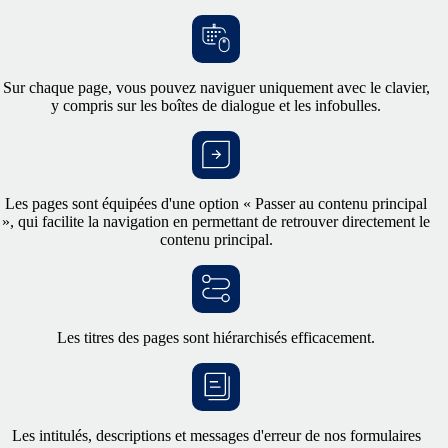
Sur chaque page, vous pouvez naviguer uniquement avec le clavier,
y compris sur les boîtes de dialogue et les infobulles.
Les pages sont équipées d'une option « Passer au contenu principal
», qui facilite la navigation en permettant de retrouver directement le
contenu principal.
Les titres des pages sont hiérarchisés efficacement.
Les intitulés, descriptions et messages d'erreur de nos formulaires