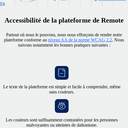
fr
).
Accessibilité de la plateforme de Remote
Partout où nous le pouvons, nous nous efforçons de rendre notre
plateforme conforme au
niveau AA de la norme WCAG 2.2
. Nous
suivons notamment les bonnes pratiques suivantes :
Le texte de la plateforme est simple et facile à comprendre, même
sans couleurs.
Les couleurs sont suffisamment contrastées pour les personnes
malvoyantes ou atteintes de daltonisme.