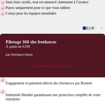
Sans frais cachés, tout est annoncé clairement à l’avance
Payez uniquement pour ce que vous utilisez
Conçu pour les équipes mondiales
Currency
EUR
Pilotage 360 des freelances
À partir de
€299
par freelance/mois
Réserver une démo
Engagement et paiement directs des freelances par Remote
Indemnité illimitée garantissant une protection complète de votre
entreprise