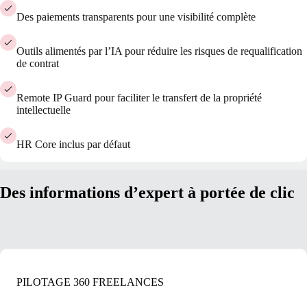
Des paiements transparents pour une visibilité complète
Outils alimentés par l’IA pour réduire les risques de requalification
de contrat
Remote IP Guard pour faciliter le transfert de la propriété
intellectuelle
HR Core inclus par défaut
Des informations d’expert à portée de clic
PILOTAGE 360 FREELANCES