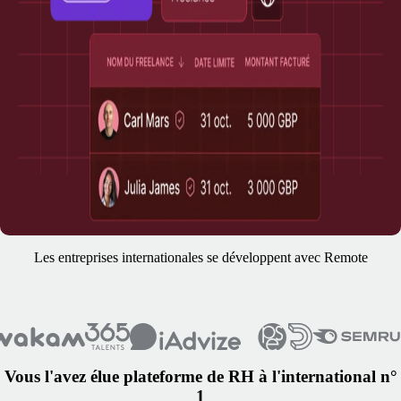
Les entreprises internationales se développent avec Remote
Vous l'avez élue plateforme de RH à l'international n°
1