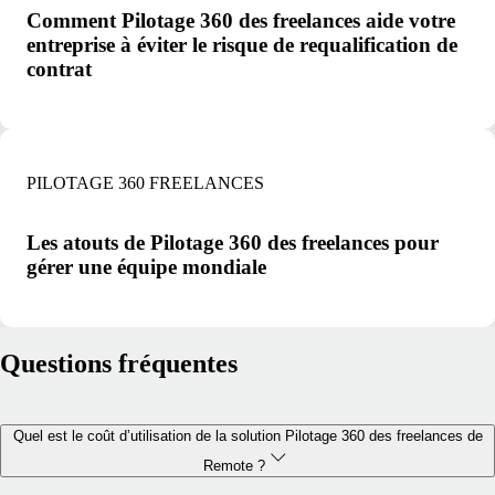
Comment Pilotage 360 des freelances aide votre
entreprise à éviter le risque de requalification de
contrat
PILOTAGE 360 FREELANCES
Les atouts de Pilotage 360 des freelances pour
gérer une équipe mondiale
Questions fréquentes
Quel est le coût d’utilisation de la solution Pilotage 360 des freelances de
Remote ?