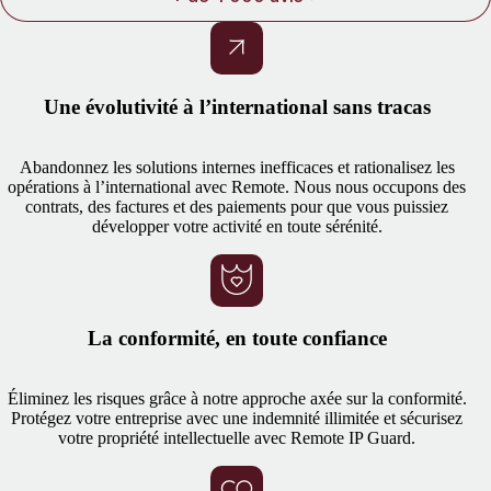
Une évolutivité à l’international sans tracas
Abandonnez les solutions internes inefficaces et rationalisez les
opérations à l’international avec Remote. Nous nous occupons des
contrats, des factures et des paiements pour que vous puissiez
développer votre activité en toute sérénité.
La conformité, en toute confiance
Éliminez les risques grâce à notre approche axée sur la conformité.
Protégez votre entreprise avec une indemnité illimitée et sécurisez
votre propriété intellectuelle avec Remote IP Guard.