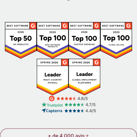
+ de 4 000 avis