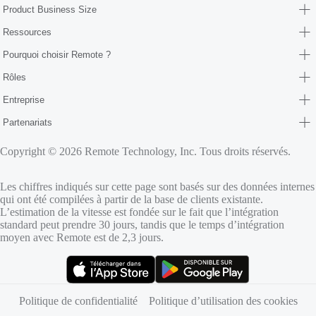
Product Business Size
Ressources
Pourquoi choisir Remote ?
Rôles
Entreprise
Partenariats
Copyright © 2026 Remote Technology, Inc. Tous droits réservés.
Les chiffres indiqués sur cette page sont basés sur des données internes
qui ont été compilées à partir de la base de clients existante.
L’estimation de la vitesse est fondée sur le fait que l’intégration
standard peut prendre 30 jours, tandis que le temps d’intégration
moyen avec Remote est de 2,3 jours.
(s’ouvre dans un nouvel onglet)
(s’ouvre dans un nouvel onglet)
Politique de confidentialité
Politique d’utilisation des cookies