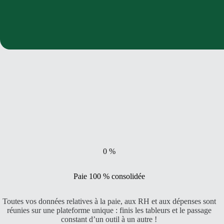
0
%
Paie 100 % consolidée
Toutes vos données relatives à la paie, aux RH et aux dépenses sont
réunies sur une plateforme unique : finis les tableurs et le passage
constant d’un outil à un autre !