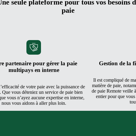
ne seule plateforme pour tous vos besoins 
paie
re partenaire pour gérer la paie
Gestion de la fi
multipays en interne
Il est compliqué de ma
matière de paie, notamm
’efficacité de votre paie avec la puissance de
de paie Remote veille 
 Que vous déteniez un service de paie bien
entier pour que vous
que vous n’ayez aucune expertise en interne,
tou
nous vous aidons à aller plus loin.