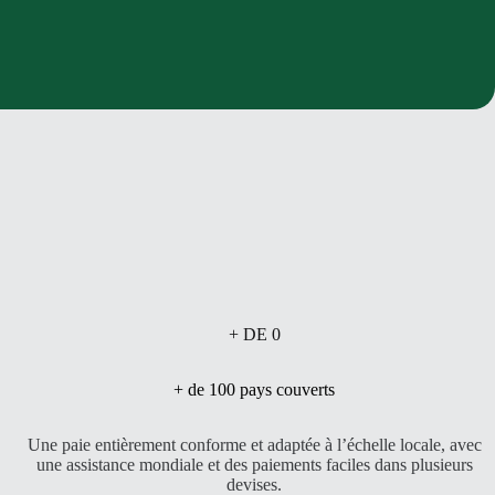
+ DE
0
+ de 100 pays couverts
Une paie entièrement conforme et adaptée à l’échelle locale, avec
une assistance mondiale et des paiements faciles dans plusieurs
devises.