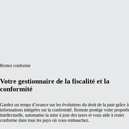
Restez conforme
Votre gestionnaire de la fiscalité et la
conformité
Gardez un temps d’avance sur les évolutions du droit de la paie grâce à
informations intégrées sur la conformité. Remote protège votre propriét
intellectuelle, automatise la mise à jour des taxes et vous aide à rester
conforme dans tous les pays où vous embauchez.