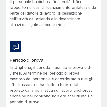
Il personale ha diritto all’indennità di fine
rapporto nei casi di licenziamento unilaterale da
parte del datore di lavoro, di cessazione
dell’attività dell’azienda e in determinate
situazioni legate ad acquisizioni.
Periodo di prova
In Ungheria, il periodo massimo di prova è di
3 mesi. Al termine del periodo di prova, il
membro del personale è considerato a tutti gli
effetti assunto e ha diritto a tutte le tutele
previste dalla normativa sul lavoro ungherese,
anche se nel contratto non era specificato un
periodo di prova.