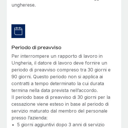
ungherese.
Periodo di preavviso
Per interrompere un rapporto di lavoro in
Ungheria, il datore di lavoro deve fornire un
periodo di preavviso compreso tra 30 giorni e
90 giorni. Questo periodo non si applica ai
contratti a tempo determinato la cui durata
termina nella data prevista nell’accordo.
Il periodo base di preavviso di 30 giorni per la
cessazione viene esteso in base al periodo di
servizio maturato dal membro del personale
presso l’azienda:
5 giorni aggiuntivi dopo 3 anni di servizio