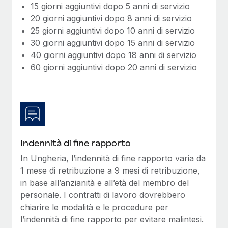
15 giorni aggiuntivi dopo 5 anni di servizio
20 giorni aggiuntivi dopo 8 anni di servizio
25 giorni aggiuntivi dopo 10 anni di servizio
30 giorni aggiuntivi dopo 15 anni di servizio
40 giorni aggiuntivi dopo 18 anni di servizio
60 giorni aggiuntivi dopo 20 anni di servizio
Indennità di fine rapporto
In Ungheria, l’indennità di fine rapporto varia da
1 mese di retribuzione a 9 mesi di retribuzione,
in base all’anzianità e all’età del membro del
personale. I contratti di lavoro dovrebbero
chiarire le modalità e le procedure per
l’indennità di fine rapporto per evitare malintesi.