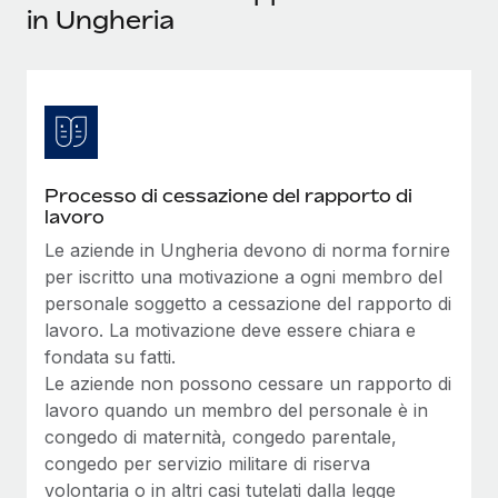
in Ungheria
Processo di cessazione del rapporto di
lavoro
Le aziende in Ungheria devono di norma fornire
per iscritto una motivazione a ogni membro del
personale soggetto a cessazione del rapporto di
lavoro. La motivazione deve essere chiara e
fondata su fatti.
Le aziende non possono cessare un rapporto di
lavoro quando un membro del personale è in
congedo di maternità, congedo parentale,
congedo per servizio militare di riserva
volontaria o in altri casi tutelati dalla legge