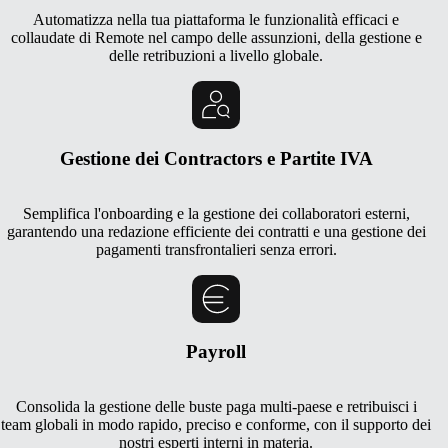
Automatizza nella tua piattaforma le funzionalità efficaci e
collaudate di Remote nel campo delle assunzioni, della gestione e
delle retribuzioni a livello globale.
Gestione dei Contractors e Partite IVA
Semplifica l'onboarding e la gestione dei collaboratori esterni,
garantendo una redazione efficiente dei contratti e una gestione dei
pagamenti transfrontalieri senza errori.
Payroll
Consolida la gestione delle buste paga multi-paese e retribuisci i
team globali in modo rapido, preciso e conforme, con il supporto dei
nostri esperti interni in materia.