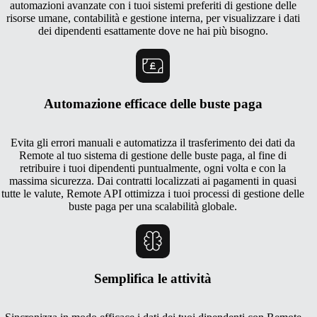
automazioni avanzate con i tuoi sistemi preferiti di gestione delle
risorse umane, contabilità e gestione interna, per visualizzare i dati
dei dipendenti esattamente dove ne hai più bisogno.
Automazione efficace delle buste paga
Evita gli errori manuali e automatizza il trasferimento dei dati da
Remote al tuo sistema di gestione delle buste paga, al fine di
retribuire i tuoi dipendenti puntualmente, ogni volta e con la
massima sicurezza. Dai contratti localizzati ai pagamenti in quasi
tutte le valute, Remote API ottimizza i tuoi processi di gestione delle
buste paga per una scalabilità globale.
Semplifica le attività