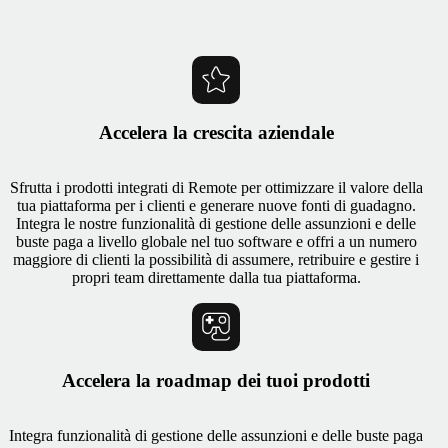
Accelera la crescita aziendale
Sfrutta i prodotti integrati di Remote per ottimizzare il valore della
tua piattaforma per i clienti e generare nuove fonti di guadagno.
Integra le nostre funzionalità di gestione delle assunzioni e delle
buste paga a livello globale nel tuo software e offri a un numero
maggiore di clienti la possibilità di assumere, retribuire e gestire i
propri team direttamente dalla tua piattaforma.
Accelera la roadmap dei tuoi prodotti
Integra funzionalità di gestione delle assunzioni e delle buste paga