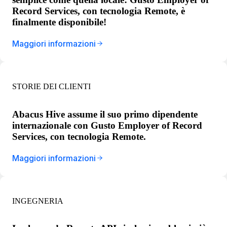
Record Services, con tecnologia Remote, è
finalmente disponibile!
Maggiori informazioni
STORIE DEI CLIENTI
Abacus Hive assume il suo primo dipendente
internazionale con Gusto Employer of Record
Services, con tecnologia Remote.
Maggiori informazioni
INGEGNERIA