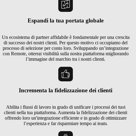
Espandi la tua portata globale
Un ecosistema di partner affidabile è fondamentale per una crescita
di successo dei nostri clienti. Per questo motivo ci occupiamo del
processo di selezione per conto loro. Sviluppando un’integrazione
con Remote, otterrai visibilità sulla nostra piattaforma migliorando
l’immagine del marchio tra i nostri clienti.
Incrementa la fidelizzazione dei clienti
Abilita i flussi di lavoro in grado di unificare i processi dei tuoi
clienti nella tua piattaforma. Aumenta la fidelizzazione dei clienti
offrendo loro un'integrazione efficiente e in grado di ottimizzare
l’esperienza e far risparmiare tempo ai team.