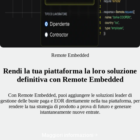
Remote Embedded
Rendi la tua piattaforma la loro soluzione
definitiva con Remote Embedded
Con Remote Embedded, puoi aggiungere le soluzioni leader di
gestione delle buste paga e EOR direttamente nella tua piattaforma, per
rendere la tua strategia di prodotto a prova di futuro e generare
istantaneamente nuove entrate.
Maggiori informazioni