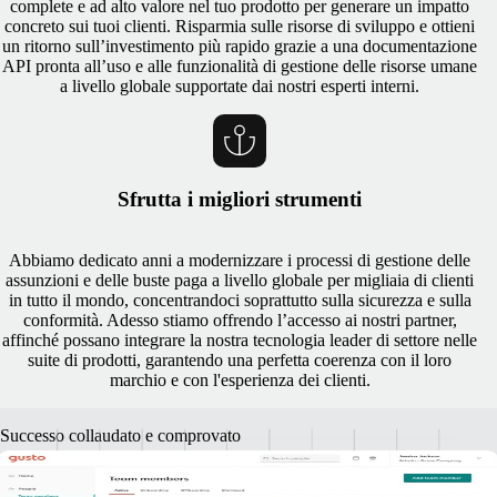
complete e ad alto valore nel tuo prodotto per generare un impatto
concreto sui tuoi clienti. Risparmia sulle risorse di sviluppo e ottieni
un ritorno sull’investimento più rapido grazie a una documentazione
API pronta all’uso e alle funzionalità di gestione delle risorse umane
a livello globale supportate dai nostri esperti interni.
Sfrutta i migliori strumenti
Abbiamo dedicato anni a modernizzare i processi di gestione delle
assunzioni e delle buste paga a livello globale per migliaia di clienti
in tutto il mondo, concentrandoci soprattutto sulla sicurezza e sulla
conformità. Adesso stiamo offrendo l’accesso ai nostri partner,
affinché possano integrare la nostra tecnologia leader di settore nelle
suite di prodotti, garantendo una perfetta coerenza con il loro
marchio e con l'esperienza dei clienti.
Successo collaudato e comprovato
Una storia di successo nelle integrazioni