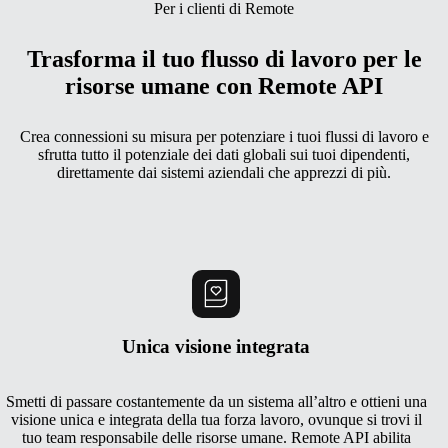
Per i clienti di Remote
Trasforma il tuo flusso di lavoro per le
risorse umane con Remote API
Crea connessioni su misura per potenziare i tuoi flussi di lavoro e
sfrutta tutto il potenziale dei dati globali sui tuoi dipendenti,
direttamente dai sistemi aziendali che apprezzi di più.
Unica visione integrata
Smetti di passare costantemente da un sistema all’altro e ottieni una
visione unica e integrata della tua forza lavoro, ovunque si trovi il
tuo team responsabile delle risorse umane. Remote API abilita