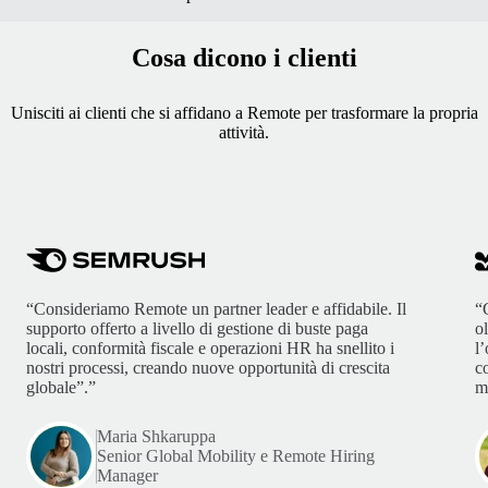
Cosa dicono i clienti
Unisciti ai clienti che si affidano a Remote per trasformare la propria
attività.
“Consideriamo Remote un partner leader e affidabile. Il
“
supporto offerto a livello di gestione di buste paga
o
locali, conformità fiscale e operazioni HR ha snellito i
l
nostri processi, creando nuove opportunità di crescita
c
globale”.”
m
Maria Shkaruppa
Senior Global Mobility e Remote Hiring
Manager