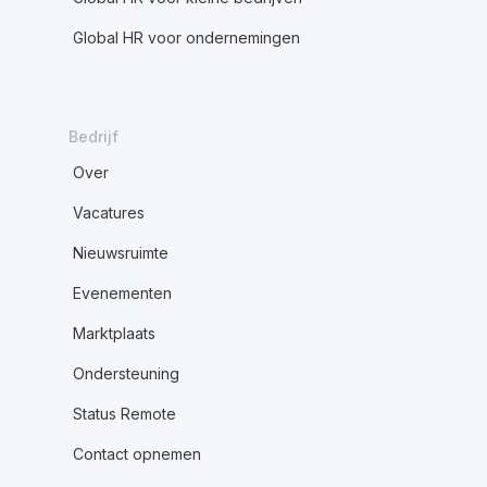
Global HR voor ondernemingen
Bedrijf
Over
Vacatures
Nieuwsruimte
Evenementen
Marktplaats
Ondersteuning
Status Remote
Contact opnemen