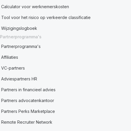
Calculator voor werknemerskosten
Tool voor het risico op verkeerde classificatie
Wijzigingslogboek
Partnerprogramma's
Partnerprogramma's
Affiliaties
VC-partners
Adviespartners HR
Partners in financieel advies
Partners advocatenkantoor
Partners Perks Marketplace
Remote Recruiter Network