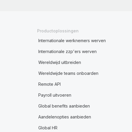
Productoplossingen
Internationale werknemers werven
Internationale zzp'ers werven
Wereldwijd uitbreiden
Wereldwijde teams onboarden
Remote API
Payroll uitvoeren
Global benefits aanbieden
Aandelenopties aanbieden
Global HR