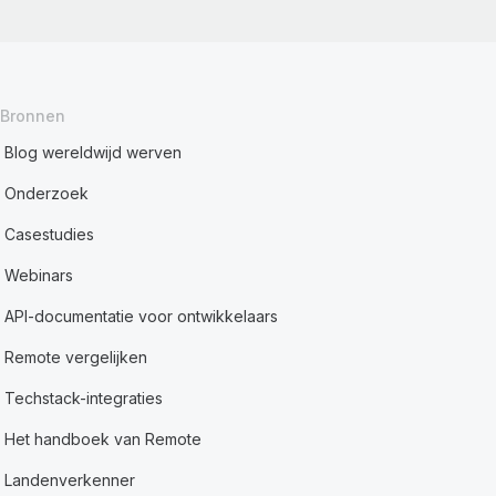
Bronnen
Blog wereldwijd werven
Onderzoek
Casestudies
Webinars
API-documentatie voor ontwikkelaars
Remote vergelijken
Techstack-integraties
Het handboek van Remote
Landenverkenner