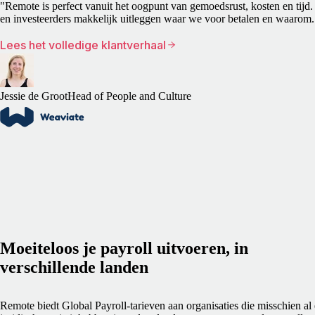
"Remote is perfect vanuit het oogpunt van gemoedsrust, kosten en tij
en investeerders makkelijk uitleggen waar we voor betalen en waarom.
Lees het volledige klantverhaal
Jessie de Groot
Head of People and Culture
Moeiteloos je payroll uitvoeren, in
verschillende landen
Remote biedt Global Payroll-tarieven aan organisaties die misschien al