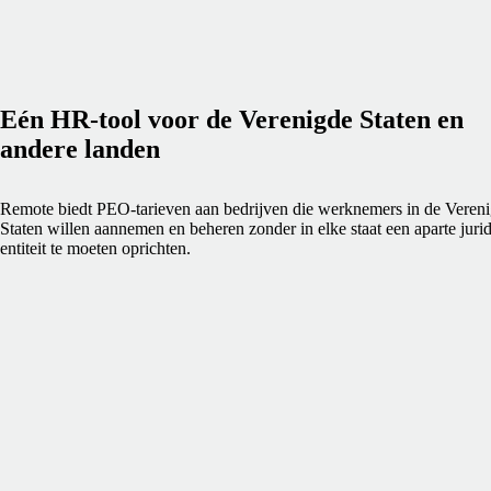
Eén HR-tool voor de Verenigde Staten en
andere landen
Remote biedt PEO-tarieven aan bedrijven die werknemers in de Veren
Staten willen aannemen en beheren zonder in elke staat een aparte juri
entiteit te moeten oprichten.