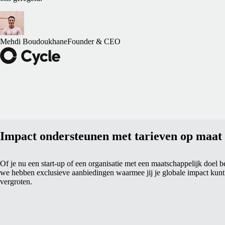
Mehdi Boudoukhane
Founder & CEO
Impact ondersteunen met tarieven op maat
Of je nu een start-up of een organisatie met een maatschappelijk doel b
we hebben exclusieve aanbiedingen waarmee jij je globale impact kunt
vergroten.