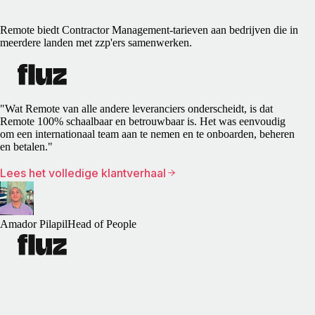
Remote biedt Contractor Management-tarieven aan bedrijven die in
meerdere landen met zzp'ers samenwerken.
"Wat Remote van alle andere leveranciers onderscheidt, is dat
Remote 100% schaalbaar en betrouwbaar is. Het was eenvoudig
om een internationaal team aan te nemen en te onboarden, beheren
en betalen."
Lees het volledige klantverhaal
Amador Pilapil
Head of People