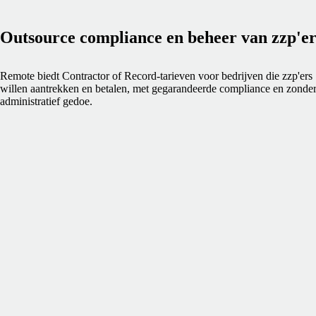
Outsource compliance en beheer van zzp'er
Remote biedt Contractor of Record-tarieven voor bedrijven die zzp'ers
willen aantrekken en betalen, met gegarandeerde compliance en zonde
administratief gedoe.