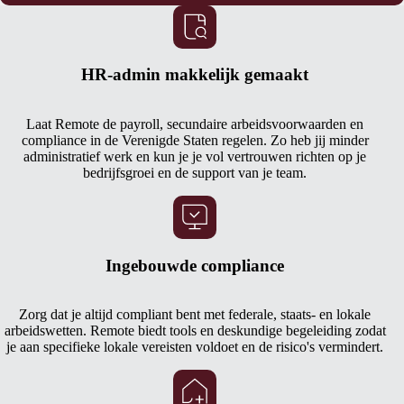
HR-admin makkelijk gemaakt
Laat Remote de payroll, secundaire arbeidsvoorwaarden en
compliance in de Verenigde Staten regelen. Zo heb jij minder
administratief werk en kun je je vol vertrouwen richten op je
bedrijfsgroei en de support van je team.
Ingebouwde compliance
Zorg dat je altijd compliant bent met federale, staats- en lokale
arbeidswetten. Remote biedt tools en deskundige begeleiding zodat
je aan specifieke lokale vereisten voldoet en de risico's vermindert.