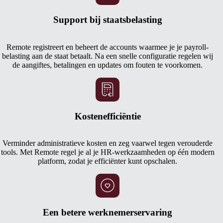
Support bij staatsbelasting
Remote registreert en beheert de accounts waarmee je je payroll-
belasting aan de staat betaalt. Na een snelle configuratie regelen wij
de aangiftes, betalingen en updates om fouten te voorkomen.
Kostenefficiëntie
Verminder administratieve kosten en zeg vaarwel tegen verouderde
tools. Met Remote regel je al je HR-werkzaamheden op één modern
platform, zodat je efficiënter kunt opschalen.
Een betere werknemerservaring