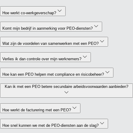
Hoe werkt co-werkgeverschap?
Komt mijn bedrijf in aanmerking voor PEO-diensten?
Wat zijn de voordelen van samenwerken met een PEO?
Verlies ik dan controle over mijn werknemers?
Hoe kan een PEO helpen met compliance en risicobeheer?
Kan ik met een PEO betere secundaire arbeidsvoorwaarden aanbieden?
Hoe werkt de facturering met een PEO?
Hoe snel kunnen we met de PEO-diensten aan de slag?