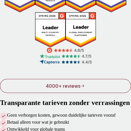
4000+ reviews
Transparante tarieven zonder verrassingen
Geen verborgen kosten, gewoon duidelijke tarieven vooraf
Betaal alleen voor wat je gebruikt
Ontwikkeld voor globale teams