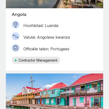
Angola
Hoofdstad: Luanda
Valuta: Angolese kwanza
Officiële talen: Portugees
Contractor Management