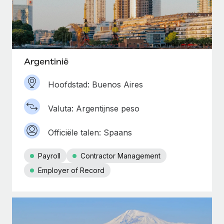
Argentinië
Hoofdstad: Buenos Aires
Valuta: Argentijnse peso
Officiële talen: Spaans
Payroll
Contractor Management
Employer of Record