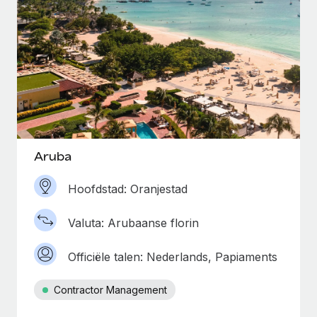
Aruba
Hoofdstad: Oranjestad
Valuta: Arubaanse florin
Officiële talen: Nederlands, Papiaments
Contractor Management