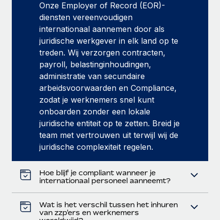
Onze Employer of Record (EOR)-
diensten vereenvoudigen
internationaal aannemen door als
juridische werkgever in elk land op te
treden. Wij verzorgen contracten,
payroll, belastinginhoudingen,
administratie van secundaire
arbeidsvoorwaarden en Compliance,
zodat je werknemers snel kunt
onboarden zonder een lokale
juridische entiteit op te zetten. Breid je
team met vertrouwen uit terwijl wij de
juridische complexiteit regelen.
Hoe blijf je compliant wanneer je
internationaal personeel aanneemt?
Wat is het verschil tussen het inhuren
van zzp'ers en werknemers