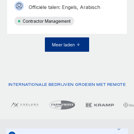
Officiële talen: Engels, Arabisch
Contractor Management
Meer laden
INTERNATIONALE BEDRIJVEN GROEIEN MET REMOTE