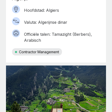
Hoofdstad: Algiers
Valuta: Algerijnse dinar
Officiële talen: Tamazight (Berbers),
Arabisch
Contractor Management