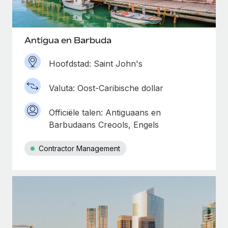
Antigua en Barbuda
Hoofdstad: Saint John's
Valuta: Oost-Caribische dollar
Officiële talen: Antiguaans en
Barbudaans Creools, Engels
Contractor Management