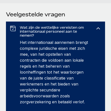
Veelgestelde vragen
Wat zijn de wettelijke vereisten om
internationaal personeel aan te
nemen?
Het internationaal aannemen brengt
complexe juridische eisen met zich
mee, van het opstellen van
contracten die voldoen aan lokale
regels en het beheren van
loonheffingen tot het waarborgen
van de juiste classificatie van
werknemers en het bieden van
verplichte secundaire
arbeidsvoorwaarden zoals
zorgverzekering en betaald verlof.