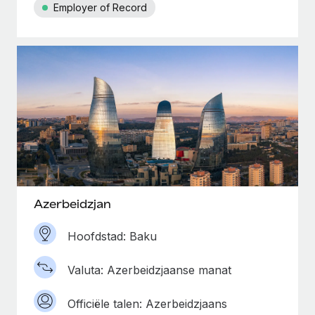
Employer of Record
Azerbeidzjan
Hoofdstad: Baku
Valuta: Azerbeidzjaanse manat
Officiële talen: Azerbeidzjaans