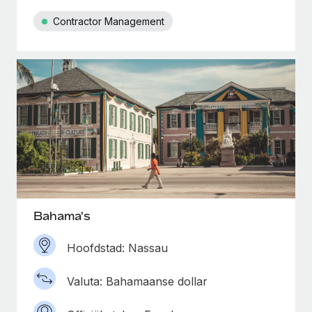
Contractor Management
Bahama's
Hoofdstad: Nassau
Valuta: Bahamaanse dollar