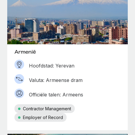
Armenië
Hoofdstad: Yerevan
Valuta: Armeense dram
Officiële talen: Armeens
Contractor Management
Employer of Record