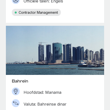
Officiële talen: Engels
Contractor Management
Bahrein
Hoofdstad: Manama
Valuta: Bahreinse dinar