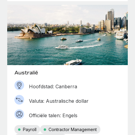
Australië
Hoofdstad: Canberra
Valuta: Australische dollar
Officiële talen: Engels
Payroll
Contractor Management