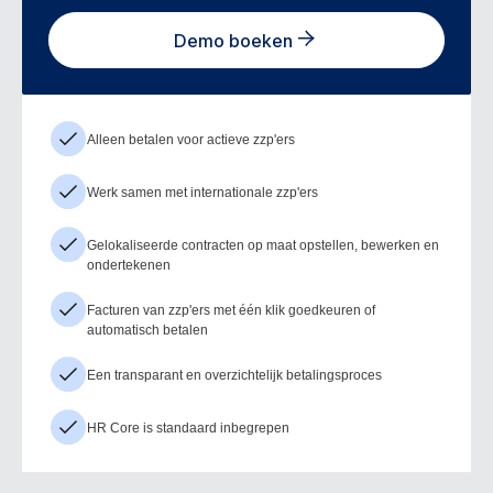
Demo boeken
Alleen betalen voor actieve zzp'ers
Werk samen met internationale zzp'ers
Gelokaliseerde contracten op maat opstellen, bewerken en
ondertekenen
Facturen van zzp'ers met één klik goedkeuren of
automatisch betalen
Een transparant en overzichtelijk betalingsproces
HR Core is standaard inbegrepen