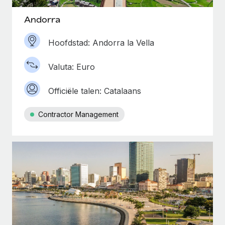
Andorra
Hoofdstad: Andorra la Vella
Valuta: Euro
Officiële talen: Catalaans
Contractor Management