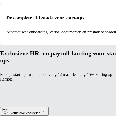
De complete HR-stack voor start-ups
Automatiseer onboarding, verlof, documenten en prestatiebeoordel
Exclusieve HR- en payroll-korting voor star
ups
Meld je start-up nu aan en ontvang 12 maanden lang 15% korting op
Remote.
Exclusieve voordelen