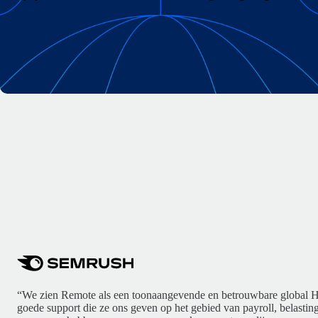
“We zien Remote als een toonaangevende en betrouwbare global H
goede support die ze ons geven op het gebied van payroll, belasti