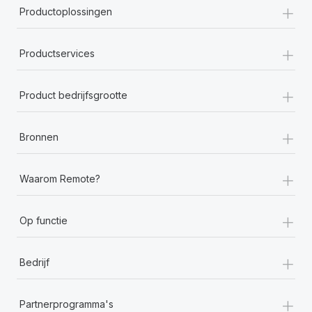
+
Productoplossingen
+
Productservices
+
Product bedrijfsgrootte
+
Bronnen
+
Waarom Remote?
+
Op functie
+
Bedrijf
+
Partnerprogramma's