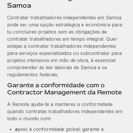
Samoa
Contratar trabalhadores independentes em Samoa
pode ser uma opção estratégica e económica para
tu concluires projetos sem as obrigações de
contratar trabalhadores em tempo integral. Quer
estejas a contratar trabalhadores independentes
para serviços especializados ou subcontratar para
projetos intensivos em mão de obra, é essencial
compreender as leis laborais de Samoa e os
regulamentos federais.
Garante a conformidade com o
Contractor Management da Remote
A Remote ajuda-te a manteres a conformidade
quando contratas trabalhadores independentes em
todo o mundo com:
a
poio à conformidade global: garante a