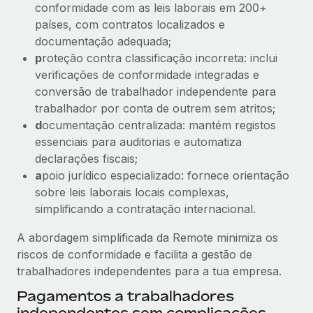
conformidade com as leis laborais em 200+
países, com contratos localizados e
documentação adequada;
p
roteção contra classificação incorreta: inclui
verificações de conformidade integradas e
conversão de trabalhador independente para
trabalhador por conta de outrem sem atritos;
d
ocumentação centralizada: mantém registos
essenciais para auditorias e automatiza
declarações fiscais;
a
poio jurídico especializado: fornece orientação
sobre leis laborais locais complexas,
simplificando a contratação internacional.
A abordagem simplificada da Remote minimiza os
riscos de conformidade e facilita a gestão de
trabalhadores independentes para a tua empresa.
Pagamentos a trabalhadores
independentes sem complicações