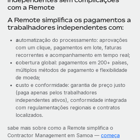
com a Remote
A Remote simplifica os pagamentos a
trabalhadores independentes com:
a
utomatização do processamento: aprovações
com um clique, pagamentos em lote, faturas
recorrentes e acompanhamento em tempo real;
c
obertura global: pagamentos em 200+ países,
múltiplos métodos de pagamento e flexibilidade
de moeda;
c
usto e conformidade: garantia de preço justo
(paga apenas pelos trabalhadores
independentes ativos), conformidade integrada
com regulamentações regionais e contratos
localizados.
sabe mais sobre como a Remote simplifica o
Contractor Management em Samoa —
começa