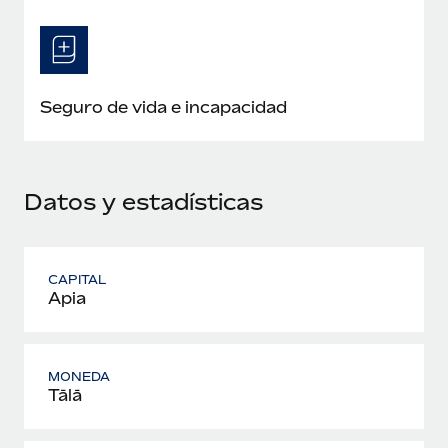
Seguro de vida e incapacidad
Datos y estadísticas
CAPITAL
Apia
MONEDA
Tālā