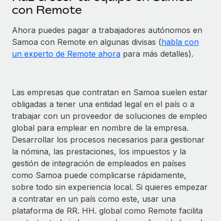
con Remote
Ahora puedes pagar a trabajadores autónomos en
Samoa con Remote en algunas divisas (
habla con
un experto de Remote ahora
para más detalles).
Las empresas que contratan en Samoa suelen estar
obligadas a tener una entidad legal en el país o a
trabajar con un proveedor de soluciones de empleo
global para emplear en nombre de la empresa.
Desarrollar los procesos necesarios para gestionar
la nómina, las prestaciones, los impuestos y la
gestión de integración de empleados en países
como Samoa puede complicarse rápidamente,
sobre todo sin experiencia local. Si quieres empezar
a contratar en un país como este, usar una
plataforma de RR. HH. global como Remote facilita