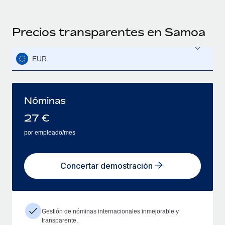
Precios transparentes en Samoa
EUR
Nóminas
27
€
por empleado/mes
Concertar demostración
Gestión de nóminas internacionales inmejorable y
transparente.