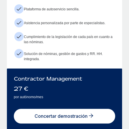
Plataforma de autoservicio sencilla.
Asistencia personalizada por parte de especialistas.
Cumplimiento de la legislación de cada país en cuanto a
las nóminas.
Solución de nóminas, gestión de gastos y RR. HH.
integrada.
Contractor Management
27
€
por autónomo/mes
Concertar demostración