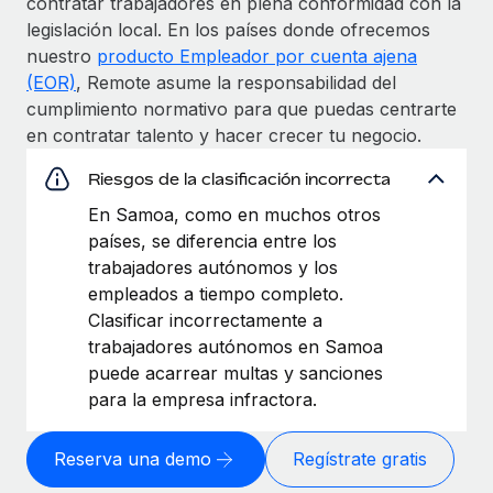
contratar trabajadores en plena conformidad con la
legislación local. En los países donde ofrecemos
nuestro
producto Empleador por cuenta ajena
(EOR)
, Remote asume la responsabilidad del
cumplimiento normativo para que puedas centrarte
en contratar talento y hacer crecer tu negocio.
Riesgos de la clasificación incorrecta
En Samoa, como en muchos otros
países, se diferencia entre los
trabajadores autónomos y los
empleados a tiempo completo.
Clasificar incorrectamente a
trabajadores autónomos en Samoa
puede acarrear multas y sanciones
para la empresa infractora.
Reserva una demo
Regístrate gratis