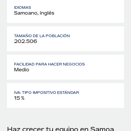
IDIOMAS
Samoano, inglés
TAMAÑO DE LA POBLACIÓN
202.506
FACILIDAD PARA HACER NEGOCIOS
Medio
IVA: TIPO IMPOSITIVO ESTÁNDAR
15 %
Haz crecer tu equipo en Samoa