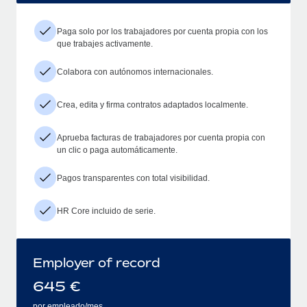
Paga solo por los trabajadores por cuenta propia con los
que trabajes activamente.
Colabora con autónomos internacionales.
Crea, edita y firma contratos adaptados localmente.
Aprueba facturas de trabajadores por cuenta propia con
un clic o paga automáticamente.
Pagos transparentes con total visibilidad.
HR Core incluido de serie.
Employer of record
645
€
por empleado/mes