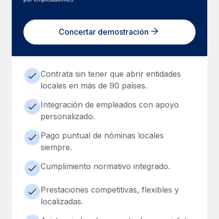
Concertar demostración
Contrata sin tener que abrir entidades
locales en más de 90 países.
Integración de empleados con apoyo
personalizado.
Pago puntual de nóminas locales
siempre.
Cumplimiento normativo integrado.
Prestaciones competitivas, flexibles y
localizadas.