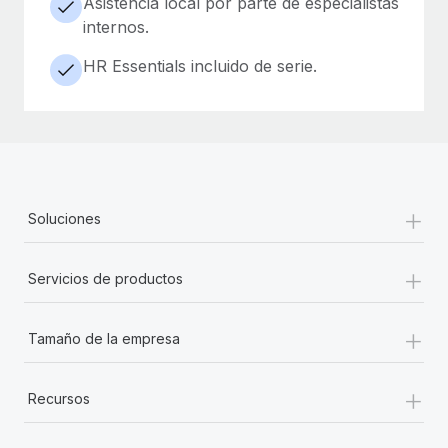
Asistencia local por parte de especialistas
internos.
HR Essentials incluido de serie.
+
Soluciones
+
Servicios de productos
+
Tamaño de la empresa
+
Recursos