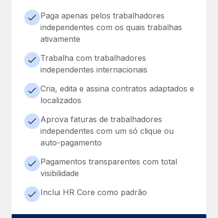
Paga apenas pelos trabalhadores
independentes com os quais trabalhas
ativamente
Trabalha com trabalhadores
independentes internacionais
Cria, edita e assina contratos adaptados e
localizados
Aprova faturas de trabalhadores
independentes com um só clique ou
auto-pagamento
Pagamentos transparentes com total
visibilidade
Inclui HR Core como padrão