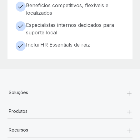
Benefícios competitivos, flexíveis e
localizados
Especialistas internos dedicados para
suporte local
Inclui HR Essentials de raiz
+
Soluções
+
Produtos
+
Recursos