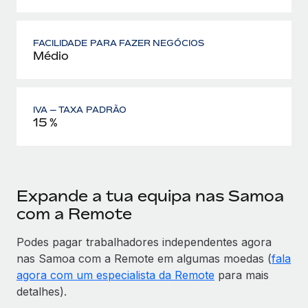
FACILIDADE PARA FAZER NEGÓCIOS
Médio
IVA — TAXA PADRÃO
15 %
Expande a tua equipa nas Samoa
com a Remote
Podes pagar trabalhadores independentes agora
nas Samoa com a Remote em algumas moedas (
fala
agora com um especialista da Remote
para mais
detalhes).