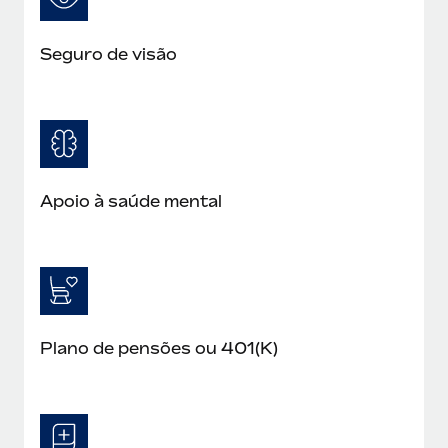
Seguro de visão
Apoio à saúde mental
Plano de pensões ou 401(K)