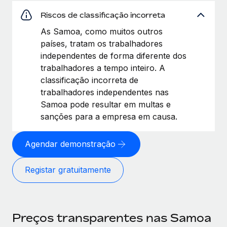
Riscos de classificação incorreta
As Samoa, como muitos outros
países, tratam os trabalhadores
independentes de forma diferente dos
trabalhadores a tempo inteiro. A
classificação incorreta de
trabalhadores independentes nas
Samoa pode resultar em multas e
sanções para a empresa em causa.
Agendar demonstração
Registar gratuitamente
Preços transparentes nas Samoa