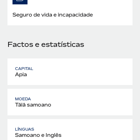
Seguro de vida e incapacidade
Factos e estatísticas
CAPITAL
Apia
MOEDA
Tālā samoano
LÍNGUAS
Samoano e Inglês