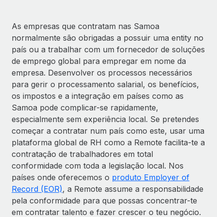
As empresas que contratam nas Samoa
normalmente são obrigadas a possuir uma entity no
país ou a trabalhar com um fornecedor de soluções
de emprego global para empregar em nome da
empresa. Desenvolver os processos necessários
para gerir o processamento salarial, os benefícios,
os impostos e a integração em países como as
Samoa pode complicar-se rapidamente,
especialmente sem experiência local. Se pretendes
começar a contratar num país como este, usar uma
plataforma global de RH como a Remote facilita-te a
contratação de trabalhadores em total
conformidade com toda a legislação local. Nos
países onde oferecemos o
produto Employer of
Record (EOR)
, a Remote assume a responsabilidade
pela conformidade para que possas concentrar-te
em contratar talento e fazer crescer o teu negócio.