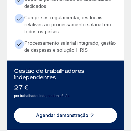
dedicados
Cumpre as regulamentações locais
relativas ao processamento salarial em
todos os países
Processamento salarial integrado, gestão
de despesas e solução HRIS
Gestão de trabalhadores
independentes
27
€
por trabalhador independente/mês
Agendar demonstração