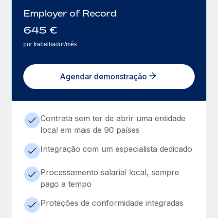
Employer of Record
645
€
por trabalhador/mês
Agendar demonstração
Contrata sem ter de abrir uma entidade
local em mais de 90 países
Integração com um especialista dedicado
Processamento salarial local, sempre
pago a tempo
Proteções de conformidade integradas