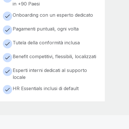
in +90 Paesi
Onboarding con un esperto dedicato
Pagamenti puntuali, ogni volta
Tutela della conformità inclusa
Benefit competitivi, flessibili, localizzati
Esperti interni dedicati al supporto
locale
HR Essentials inclusi di default