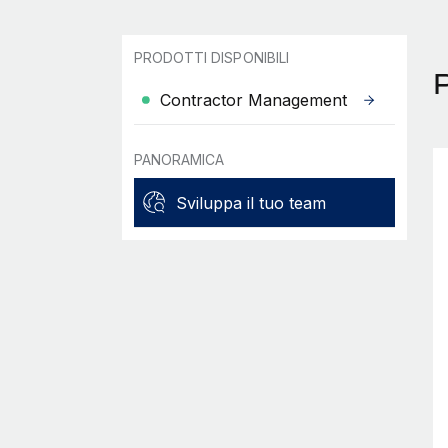
PRODOTTI DISPONIBILI
Contractor Management
PANORAMICA
Sviluppa il tuo team