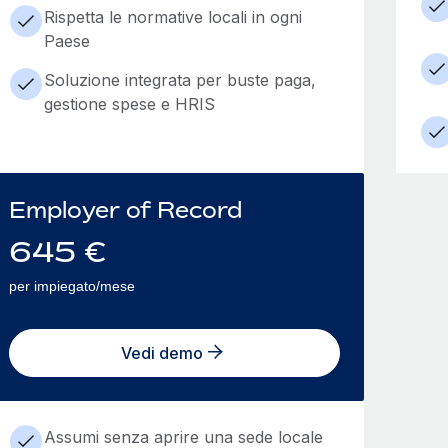
Rispetta le normative locali in ogni
Paese
Soluzione integrata per buste paga,
gestione spese e HRIS
Employer of Record
645
€
per impiegato/mese
Vedi demo
Assumi senza aprire una sede locale