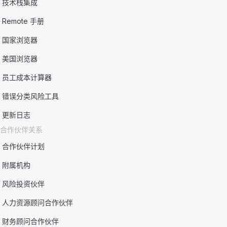
技术栈集成
Remote 手册
国家浏览器
美国浏览器
员工成本计算器
错误分类风险工具
更新日志
合作伙伴关系
合作伙伴计划
附属机构
风险投资伙伴
人力资源顾问合作伙伴
财务顾问合作伙伴