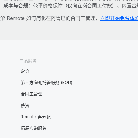
成本与合规
：公平价格保障（仅向在岗合同工付款）、内置合
解 Remote 如何简化在阿鲁巴的合同工管理，
立即开始免费体
产品服务
定价
第三方雇佣托管服务 (EOR)
合同工管理
薪资
Remote 再分配
拓展咨询服务