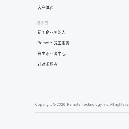
客户体验
按职务
初创企业创始人
Remote 员工服务
自由职业者中心
针对求职者
Copyright © 2026. Remote Technology, Inc. All rights r