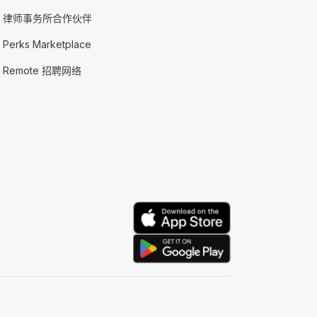
律师事务所合作伙伴
Perks Marketplace
Remote 招聘网络