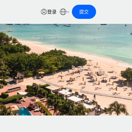
登录
提交