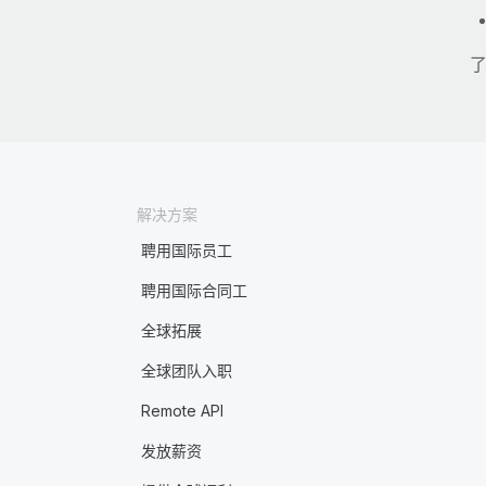
了
解决方案
聘用国际员工
聘用国际合同工
全球拓展
全球团队入职
Remote API
发放薪资