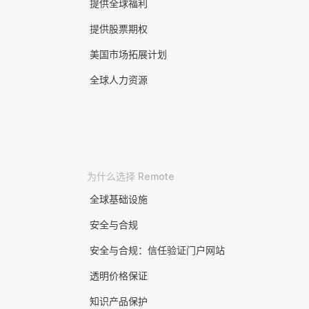
提供全球福利
提供股票期权
美国市场拓展计划
全球人力资源
为什么选择 Remote
全球基础设施
安全与合规
安全与合规：信任验证门户网站
透明价格保证
知识产品保护