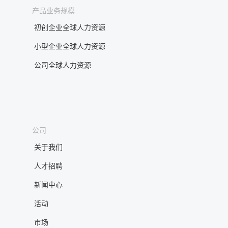
产品业务规模
初创企业全球人力资源
小型企业全球人力资源
公司全球人力资源
公司
关于我们
人才招聘
新闻中心
活动
市场