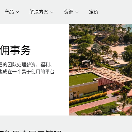
产品
解决方案
资源
定价
佣事务
巴的团队处理薪资、福利、
集成在一个易于使用的平台