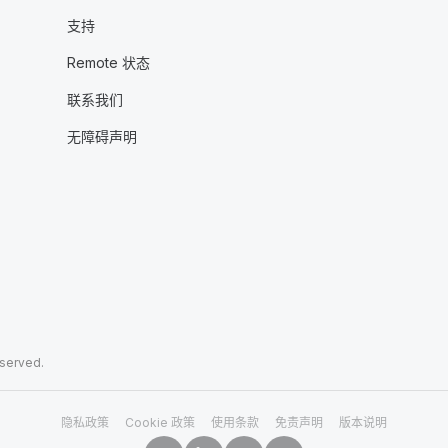
支持
Remote 状态
联系我们
无障碍声明
eserved.
隐私政策
Cookie 政策
使用条款
免责声明
版本说明