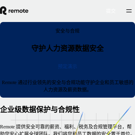
提交
安全与合规
守护人力资源数据安全
预定演示
Remote 通过行业领先的安全与合规功能守护企业和员工敏感的
人力资源及薪资数据。
企业级数据保护与合规性
Remote 提供安全可靠的薪资、福利、税务及合规管理平台，帮
助您安心扩展全球团队。我们将您和员工数据的安全置于首位。