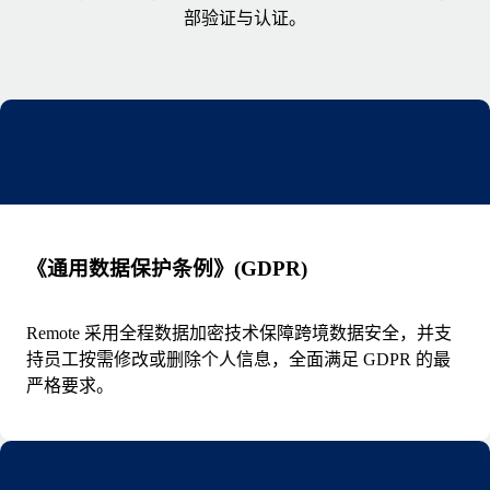
部验证与认证。
《通用数据保护条例》(GDPR)
Remote 采用全程数据加密技术保障跨境数据安全，并支
持员工按需修改或删除个人信息，全面满足 GDPR 的最
严格要求。