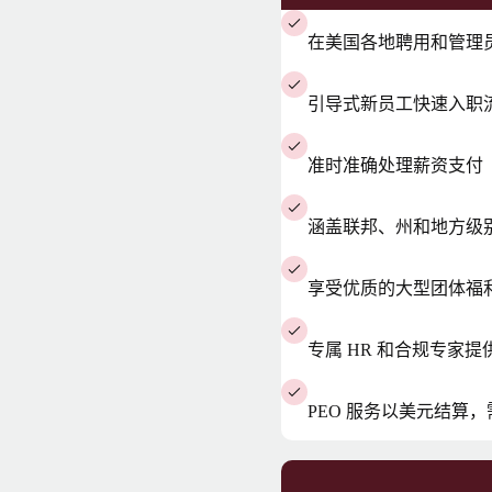
在美国各地聘用和管理
引导式新员工快速入职
准时准确处理薪资支付
涵盖联邦、州和地方级
享受优质的大型团体福
专属 HR 和合规专家
PEO 服务以美元结算