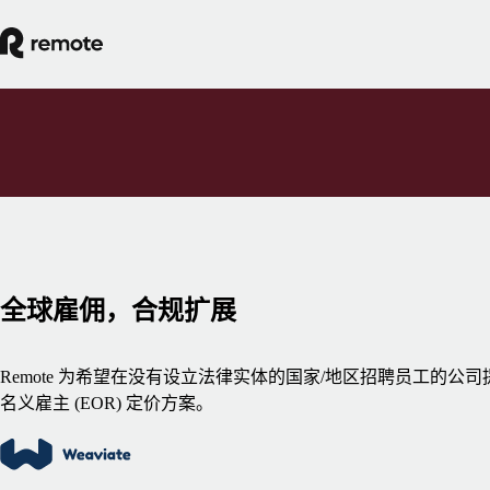
全球雇佣，合规扩展
Remote 为希望在没有设立法律实体的国家/地区招聘员工的公司
名义雇主 (EOR) 定价方案。