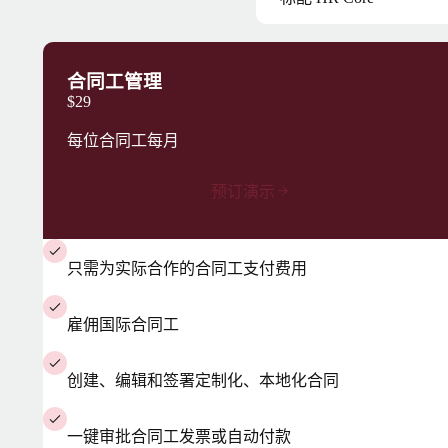
合同工管理
$29
每位合同工每月
预订演示
只需为实际合作的合同工支付费用
雇佣国际合同工
创建、编辑和签署定制化、本地化合同
一键审批合同工发票或自动付款