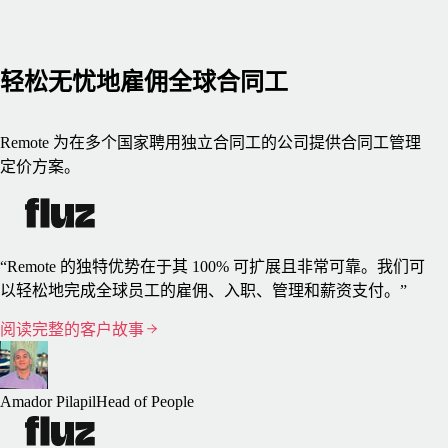
轻松无忧地雇佣全球合同工
Remote 为在多个国家聘用独立合同工的公司提供合同工管理
定价方案。
“Remote 的独特优势在于其 100% 可扩展且非常可靠。我们可
以轻松地完成全球员工的雇佣、入职、管理和薪资支付。”
阅读完整的客户故事
Amador Pilapil
Head of People