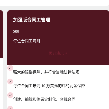
加强版合同工管理
$99
每位合同工每月
预订演示
强大的赔偿保障，并符合当地法律法规
每位合同工最高 10 万美元的违约罚金保障
创建、编辑和签署定制化、合规合同