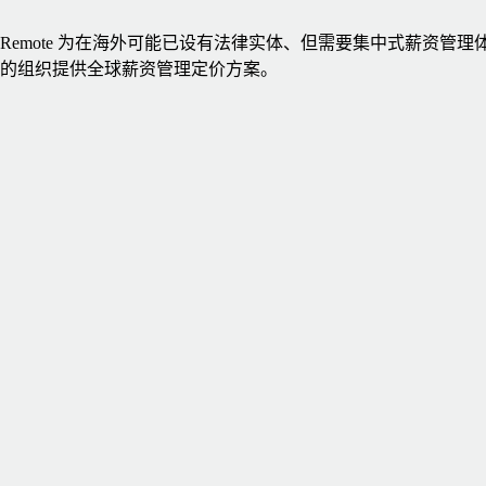
Remote 为在海外可能已设有法律实体、但需要集中式薪资管理
的组织提供全球薪资管理定价方案。