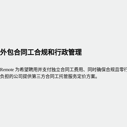
外包合同工合规和行政管理
Remote 为希望聘用并支付独立合同工费用、同时确保合规且零
负担的公司提供第三方合同工托管服务定价方案。