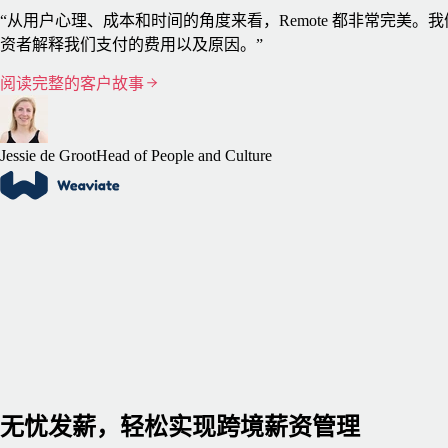
“从用户心理、成本和时间的角度来看，Remote 都非常完美
资者解释我们支付的费用以及原因。”
阅读完整的客户故事
Jessie de Groot
Head of People and Culture
无忧发薪，轻松实现跨境薪资管理