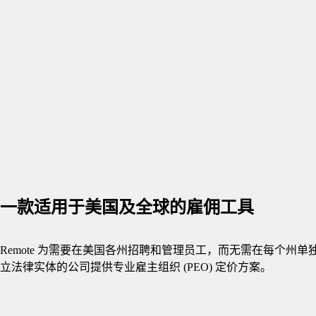
一款适用于美国及全球的雇佣工具
Remote 为需要在美国各州招聘和管理员工，而无需在每个州单
立法律实体的公司提供专业雇主组织 (PEO) 定价方案。