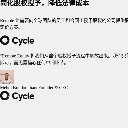
简化股权授予，降低法律成本
Remote 为需要向全球团队的员工和合同工授予股权的公司提供
定价方案。
“Remote Equity 将我们从整个股权授予流程中解放出来。
即可，而无需操心任何中间环节。”
Mehdi Boudoukhane
Founder & CEO