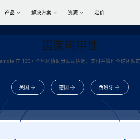
产品
解决方案
资源
定价
国家可用性
Remote 在 190+ 个地区协助贵公司招聘、支付并管理全球团队
美国
德国
西班牙