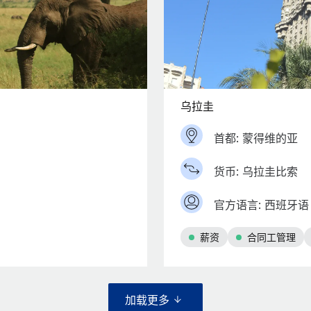
乌拉圭
首都: 蒙得维的亚
货币: 乌拉圭比索
官方语言: 西班牙语
薪资
合同工管理
加载更多