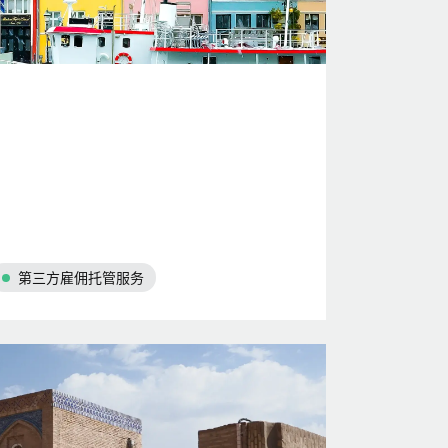
第三方雇佣托管服务