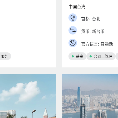
中国台湾
首都: 台北
货币: 新台币
官方语言: 普通话
管服务
薪资
合同工管理