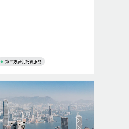
第三方雇佣托管服务