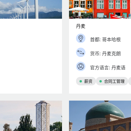
丹麦
首都: 哥本哈根
货币: 丹麦克朗
官方语言: 丹麦语
薪资
合同工管理