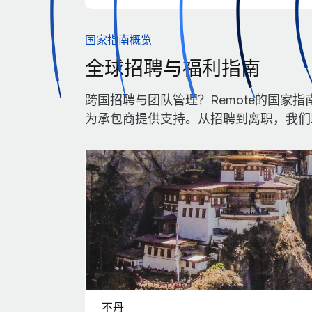
国家指南概览
全球招聘与福利指南
跨国招聘与团队管理？Remote的国家
为承包商提供支持。从招聘到离职，我们
不丹