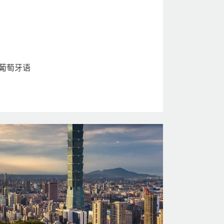
，葡萄牙语