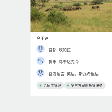
乌干达
首都: 坎帕拉
货币: 乌干达先令
官方语言: 英语，斯瓦希里语
合同工管理
第三方雇佣托管服务