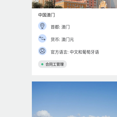
中国澳门
首都: 澳门
货币: 澳门元
官方语言: 中文和葡萄牙语
合同工管理