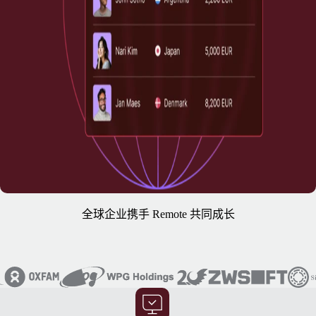
全球企业携手 Remote 共同成长