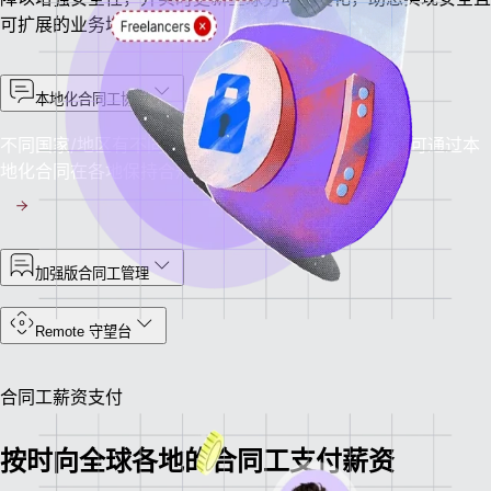
可扩展的业务增长。
本地化合同工协议
不同国家/地区有不同的规定，但您只需一个平台，即可通过本
地化合同在各地保持合规。
加强版合同工管理
Remote 守望台
合同工薪资支付
按时向全球各地的合同工支付薪资