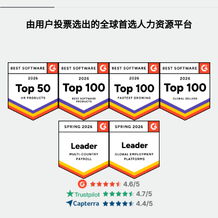
由用户投票选出的全球首选人力资源平台