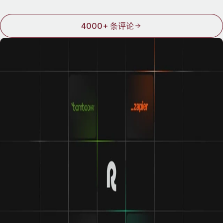
4000+ 条评论
集成让 Remote 更出色
Remote 与其他工具完美兼容。将 Remote 与全球顶尖的
人力资源管理工具连接，体验所有工具协同工作带来的
效率提升和便利。
了解我们的集成功能