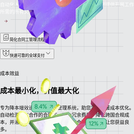
自动化入职让合同工快速熟悉工作流程，同时为您提供开展工作
所需的所有文档。
简化合同工管理流程
快速可靠的全球支付
成本效益
成本最小化，价值最大化
专为降本增效设计的合同工管理系统，助您实现显著成本优化。
自动检测正在合作的合同工，避免冗余费用，降低跨国合规成
本，并通过统一平台有效地管理所有合同工需求，让您获益良
多。