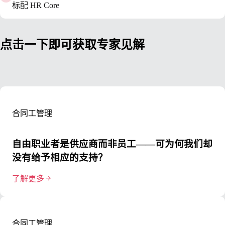
标配 HR Core
点击一下即可获取专家见解
合同工管理
自由职业者是供应商而非员工——可为何我们却
没有给予相应的支持？
了解更多
合同工管理