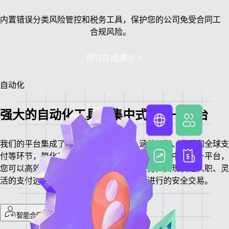
内置错误分类风险管控和税务工具，保护您的公司免受合同工
合规风险。
预订在线演示
自动化
强大的自动化工具，集中式的统一平台
我们的平台集成了先进的自动化功能，涵盖入职、发票和全球支
付等环节，简化了合同工管理。由于所有功能集中于统一平台，
您可以高效地处理所有与合同工相关的任务，实现快速入职、灵
活的支付选项以及全球范围内以当地货币进行的安全交易。
智能合同工入职