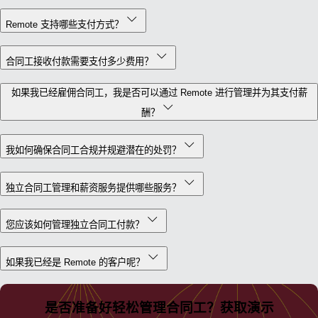
Remote 支持哪些支付方式？
合同工接收付款需要支付多少费用？
如果我已经雇佣合同工，我是否可以通过 Remote 进行管理并为其支付薪
酬？
我如何确保合同工合规并规避潜在的处罚？
独立合同工管理和薪资服务提供哪些服务？
您应该如何管理独立合同工付款？
如果我已经是 Remote 的客户呢？
是否准备好轻松管理合同工？获取演示