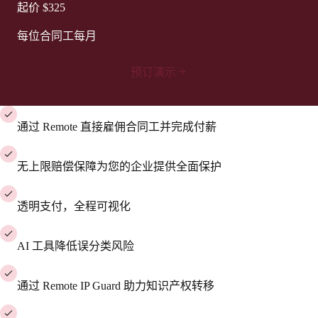
起价
$325
每位合同工每月
预订演示
通过 Remote 直接雇佣合同工并完成付薪
无上限赔偿保障为您的企业提供全面保护
透明支付，全程可视化
AI 工具降低误分类风险
通过 Remote IP Guard 助力知识产权转移