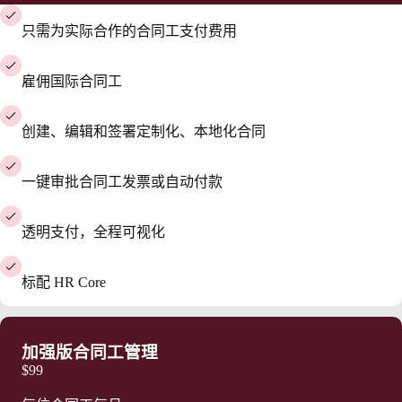
只需为实际合作的合同工支付费用
雇佣国际合同工
创建、编辑和签署定制化、本地化合同
一键审批合同工发票或自动付款
透明支付，全程可视化
标配 HR Core
加强版合同工管理
$99