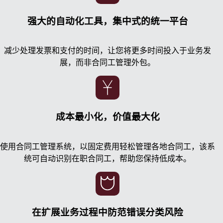
强大的自动化工具，集中式的统一平台
减少处理发票和支付的时间，让您将更多时间投入于业务发
展，而非合同工管理外包。
成本最小化，价值最大化
使用合同工管理系统，以固定费用轻松管理各地合同工，该系
统可自动识别在职合同工，帮助您保持低成本。
在扩展业务过程中防范错误分类风险