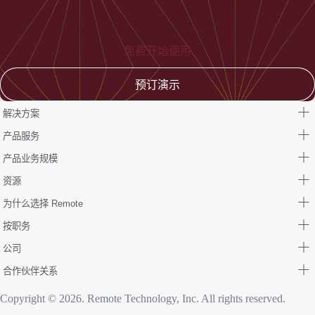
免费开始使用
预订演示
解决方案
产品服务
产品业务规模
资源
为什么选择 Remote
按职务
公司
合作伙伴关系
Copyright © 2026. Remote Technology, Inc. All rights reserved.