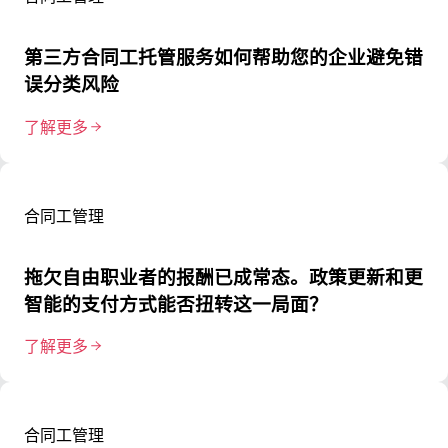
第三方合同工托管服务如何帮助您的企业避免错
误分类风险
了解更多
合同工管理
拖欠自由职业者的报酬已成常态。政策更新和更
智能的支付方式能否扭转这一局面？
了解更多
合同工管理