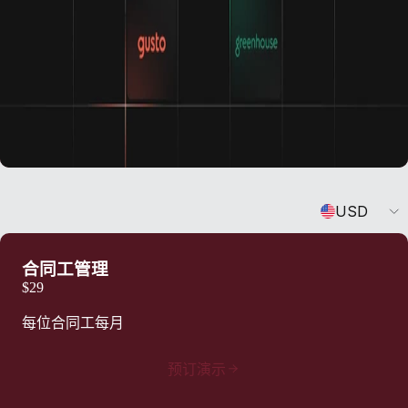
Currency
USD
合同工管理
$29
每位合同工每月
预订演示