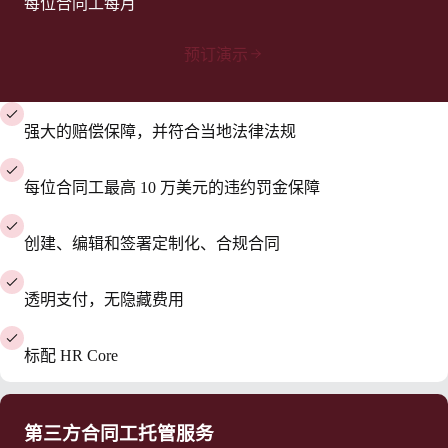
每位合同工每月
预订演示
强大的赔偿保障，并符合当地法律法规
每位合同工最高 10 万美元的违约罚金保障
创建、编辑和签署定制化、合规合同
透明支付，无隐藏费用
标配 HR Core
第三方合同工托管服务