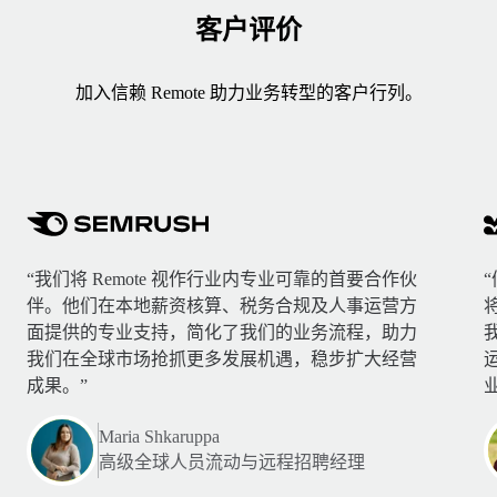
客户评价
加入信赖 Remote 助力业务转型的客户行列。
“我们将 Remote 视作行业内专业可靠的首要合作伙
伴。他们在本地薪资核算、税务合规及人事运营方
面提供的专业支持，简化了我们的业务流程，助力
我们在全球市场抢抓更多发展机遇，稳步扩大经营
成果。”
Maria Shkaruppa
高级全球人员流动与远程招聘经理