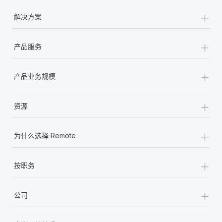
+
解决方案
+
产品服务
+
产品业务规模
+
资源
+
为什么选择 Remote
+
按职务
+
公司