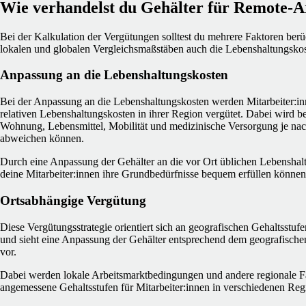
Wie verhandelst du Gehälter für Remote-A
Bei der Kalkulation der Vergütungen solltest du mehrere Faktoren ber
lokalen und globalen Vergleichsmaßstäben auch die Lebenshaltungskos
Anpassung an die Lebenshaltungskosten
Bei der Anpassung an die Lebenshaltungskosten werden Mitarbeiter:in
relativen Lebenshaltungskosten in ihrer Region vergütet. Dabei wird be
Wohnung, Lebensmittel, Mobilität und medizinische Versorgung je na
abweichen können.
Durch eine Anpassung der Gehälter an die vor Ort üblichen Lebenshalt
deine Mitarbeiter:innen ihre Grundbedürfnisse bequem erfüllen können
Ortsabhängige Vergütung
Diese Vergütungsstrategie orientiert sich an geografischen Gehaltsstufe
und sieht eine Anpassung der Gehälter entsprechend dem geografischen
vor.
Dabei werden lokale Arbeitsmarktbedingungen und andere regionale Fa
angemessene Gehaltsstufen für Mitarbeiter:innen in verschiedenen Reg