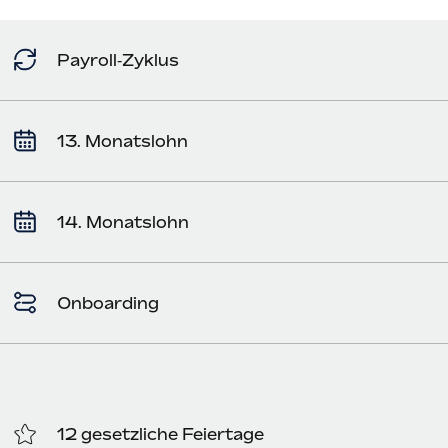
Payroll‑Zyklus
13. Monatslohn
14. Monatslohn
Onboarding
12 gesetzliche Feiertage