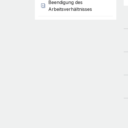
Beendigung des
Arbeitsverhältnisses